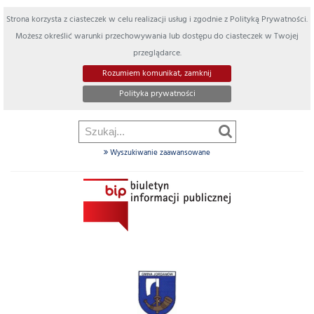
Strona korzysta z ciasteczek w celu realizacji usług i zgodnie z Polityką Prywatności.
Możesz określić warunki przechowywania lub dostępu do ciasteczek w Twojej
przeglądarce.
Rozumiem komunikat, zamknij
Polityka prywatności
Wyszukiwanie zaawansowane