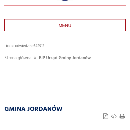
MENU
Liczba odwiedzin: 642912
Strona główna
BIP Urząd Gminy Jordanów
GMINA JORDANÓW