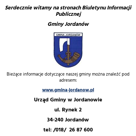
Serdecznie witamy na stronach Biuletynu Informacji
Publicznej
Gminy Jordanów
Bieżące informacje dotyczące naszej gminy można znaleźć pod
adresem:
www.gmina-jordanow.pl
Urząd Gminy w Jordanowie
ul. Rynek 2
34-240 Jordanów
tel: /018/ 26 87 600