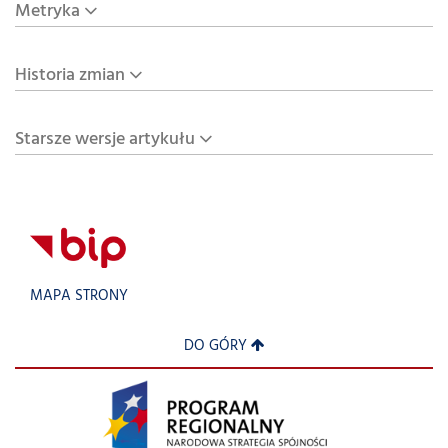
Metryka
Historia zmian
Starsze wersje artykułu
MAPA STRONY
DO GÓRY