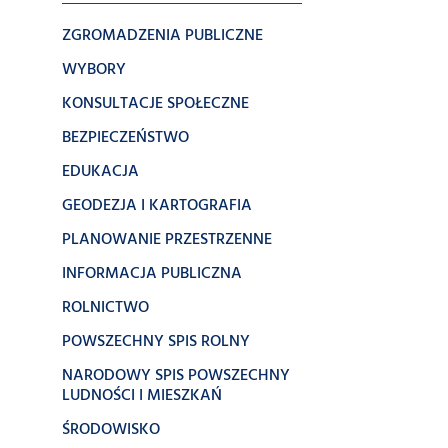
ZGROMADZENIA PUBLICZNE
WYBORY
KONSULTACJE SPOŁECZNE
BEZPIECZEŃSTWO
EDUKACJA
GEODEZJA I KARTOGRAFIA
PLANOWANIE PRZESTRZENNE
INFORMACJA PUBLICZNA
ROLNICTWO
POWSZECHNY SPIS ROLNY
NARODOWY SPIS POWSZECHNY
LUDNOŚCI I MIESZKAŃ
ŚRODOWISKO