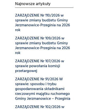
Najnowsze artykuły
ZARZĄDZENIE Nr 110/2026 w
sprawie zmiany budżetu Gminy
Jerzmanowice-Przeginia na 2026
rok
ZARZĄDZENIE Nr 109/2026 w
sprawie zmiany budżetu Gminy
Jerzmanowice-Przeginia na 2026
rok
ZARZĄDZENIE Nr 107/2026 w
sprawie powołania komisji
przetargowej
ZARZĄDZENIE Nr 91/2026 W
sprawie: sposobu i trybu
gospodarowania składnikami
rzeczowymi majątku ruchomego
Gminy Jerzmanowice – Przeginia
ZARZĄDZENIE Nr 102/2026 w