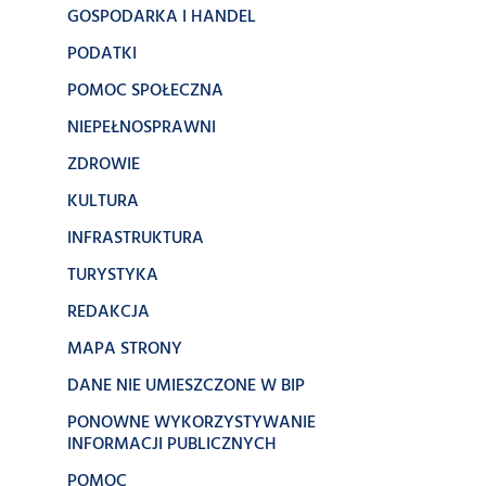
GOSPODARKA I HANDEL
PODATKI
POMOC SPOŁECZNA
NIEPEŁNOSPRAWNI
ZDROWIE
KULTURA
INFRASTRUKTURA
TURYSTYKA
REDAKCJA
MAPA STRONY
DANE NIE UMIESZCZONE W BIP
PONOWNE WYKORZYSTYWANIE
INFORMACJI PUBLICZNYCH
POMOC