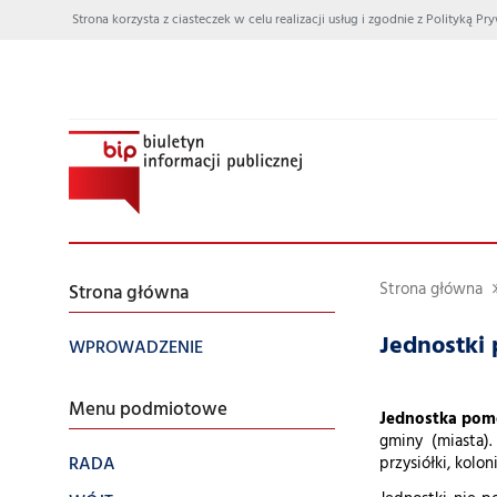
Strona korzysta z ciasteczek w celu realizacji usług i zgodnie z Polityką
Strona główna
Strona główna
Jednostki
WPROWADZENIE
Menu podmiotowe
Jednostka pomo
gminy (miasta).
RADA
przysiółki, kolon