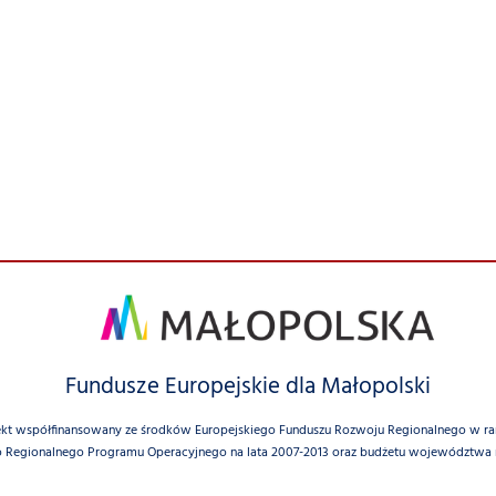
Fundusze Europejskie dla Małopolski
ekt współfinansowany ze środków Europejskiego Funduszu Rozwoju Regionalnego w r
 Regionalnego Programu Operacyjnego na lata 2007-2013 oraz budżetu województwa