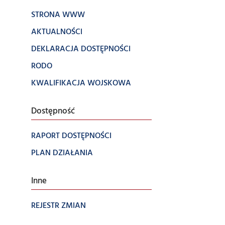
STRONA WWW
AKTUALNOŚCI
DEKLARACJA DOSTĘPNOŚCI
RODO
KWALIFIKACJA WOJSKOWA
Dostępność
RAPORT DOSTĘPNOŚCI
PLAN DZIAŁANIA
Inne
REJESTR ZMIAN