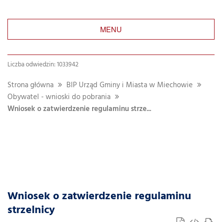
MENU
Liczba odwiedzin: 1033942
Strona główna
BIP Urząd Gminy i Miasta w Miechowie
Obywatel - wnioski do pobrania
Wniosek o zatwierdzenie regulaminu strze...
Wniosek o zatwierdzenie regulaminu
strzelnicy