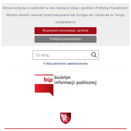
Strona korzysta z ciasteczek w celu realizacji usług i zgodnie z Polityką Prywatności.
Możesz określić warunki przechowywania lub dostępu do ciasteczek w Twojej
przeglądarce.
Rozumiem komunikat, zamknij
Polityka prywatności
Wyszukiwanie zaawansowane