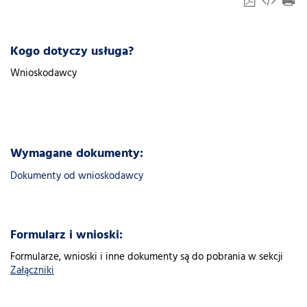
Kogo dotyczy usługa?
Wnioskodawcy
Wymagane dokumenty:
Dokumenty od wnioskodawcy
Formularz i wnioski:
Formularze, wnioski i inne dokumenty są do pobrania w sekcji
Załączniki