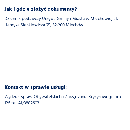
Jak i gdzie złożyć dokumenty?
Dziennik podawczy Urzędu Gminy i Miasta w Miechowie, ul.
Henryka Sienkiewicza 25, 32-200 Miechów.
Kontakt w sprawie usługi:
Wydział Spraw Obywatelskich i Zarządzania Kryzysowego pok.
126 tel. 41/3882603