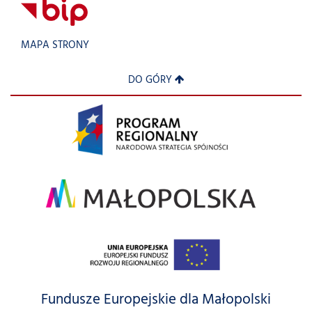
MAPA STRONY
DO GÓRY
Fundusze Europejskie dla Małopolski