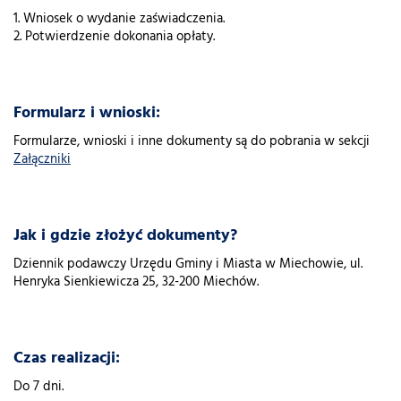
1. Wniosek o wydanie zaświadczenia.
2. Potwierdzenie dokonania opłaty.
Formularz i wnioski:
Formularze, wnioski i inne dokumenty są do pobrania w sekcji
Załączniki
Jak i gdzie złożyć dokumenty?
Dziennik podawczy Urzędu Gminy i Miasta w Miechowie, ul.
Henryka Sienkiewicza 25, 32-200 Miechów.
Czas realizacji:
Do 7 dni.