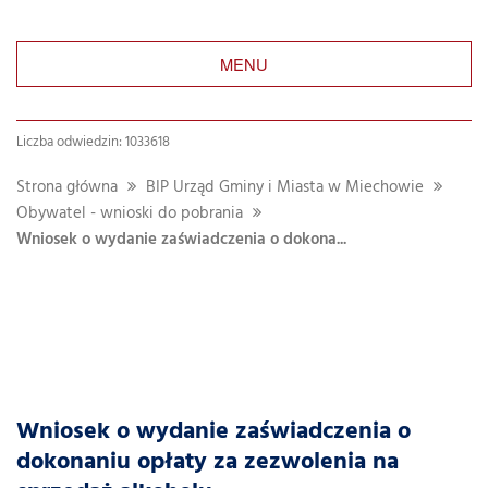
MENU
Liczba odwiedzin: 1033618
Strona główna
BIP Urząd Gminy i Miasta w Miechowie
Obywatel - wnioski do pobrania
Wniosek o wydanie zaświadczenia o dokona...
Wniosek o wydanie zaświadczenia o
dokonaniu opłaty za zezwolenia na