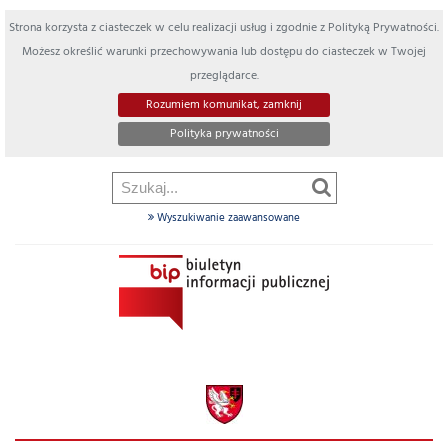
Strona korzysta z ciasteczek w celu realizacji usług i zgodnie z Polityką Prywatności.
Możesz określić warunki przechowywania lub dostępu do ciasteczek w Twojej
przeglądarce.
Rozumiem komunikat, zamknij
Polityka prywatności
Wyszukiwanie zaawansowane