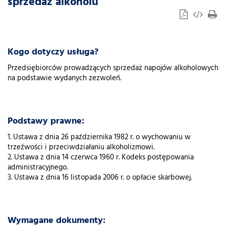
sprzedaż alkoholu
Kogo dotyczy usługa?
Przedsiębiorców prowadzących sprzedaż napojów alkoholowych
na podstawie wydanych zezwoleń.
Podstawy prawne:
1. Ustawa z dnia 26 października 1982 r. o wychowaniu w
trzeźwości i przeciwdziałaniu alkoholizmowi.
2. Ustawa z dnia 14 czerwca 1960 r. Kodeks postępowania
administracyjnego.
3. Ustawa z dnia 16 listopada 2006 r. o opłacie skarbowej.
Wymagane dokumenty: