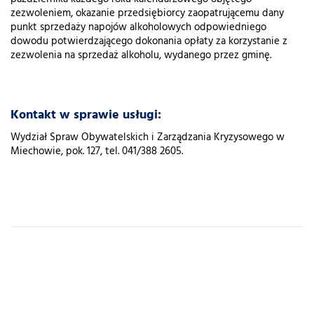
zezwoleniem, okazanie przedsiębiorcy zaopatrującemu dany
punkt sprzedaży napojów alkoholowych odpowiedniego
dowodu potwierdzającego dokonania opłaty za korzystanie z
zezwolenia na sprzedaż alkoholu, wydanego przez gminę.
Kontakt w sprawie usługi:
Wydział Spraw Obywatelskich i Zarządzania Kryzysowego w
Miechowie, pok. 127, tel. 041/388 2605.