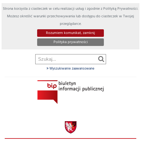
Strona korzysta z ciasteczek w celu realizacji usług i zgodnie z Polityką Prywatności.
Możesz określić warunki przechowywania lub dostępu do ciasteczek w Twojej
przeglądarce.
Rozumiem komunikat, zamknij
Polityka prywatności
Wyszukiwanie zaawansowane