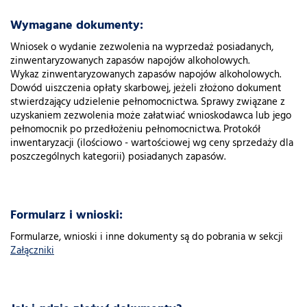
Wymagane dokumenty:
Wniosek o wydanie zezwolenia na wyprzedaż posiadanych,
zinwentaryzowanych zapasów napojów alkoholowych.
Wykaz zinwentaryzowanych zapasów napojów alkoholowych.
Dowód uiszczenia opłaty skarbowej, jeżeli złożono dokument
stwierdzający udzielenie pełnomocnictwa. Sprawy związane z
uzyskaniem zezwolenia może załatwiać wnioskodawca lub jego
pełnomocnik po przedłożeniu pełnomocnictwa. Protokół
inwentaryzacji (ilościowo - wartościowej wg ceny sprzedaży dla
poszczególnych kategorii) posiadanych zapasów.
Formularz i wnioski:
Formularze, wnioski i inne dokumenty są do pobrania w sekcji
Załączniki