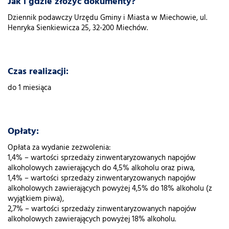
Jak i gdzie złożyć dokumenty?
Dziennik podawczy Urzędu Gminy i Miasta w Miechowie, ul.
Henryka Sienkiewicza 25, 32-200 Miechów.
Czas realizacji:
do 1 miesiąca
Opłaty:
Opłata za wydanie zezwolenia:
1,4% – wartości sprzedaży zinwentaryzowanych napojów
alkoholowych zawierających do 4,5% alkoholu oraz piwa,
1,4% – wartości sprzedaży zinwentaryzowanych napojów
alkoholowych zawierających powyżej 4,5% do 18% alkoholu (z
wyjątkiem piwa),
2,7% – wartości sprzedaży zinwentaryzowanych napojów
alkoholowych zawierających powyżej 18% alkoholu.