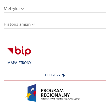
Metryka
Historia zmian
MAPA STRONY
DO GÓRY