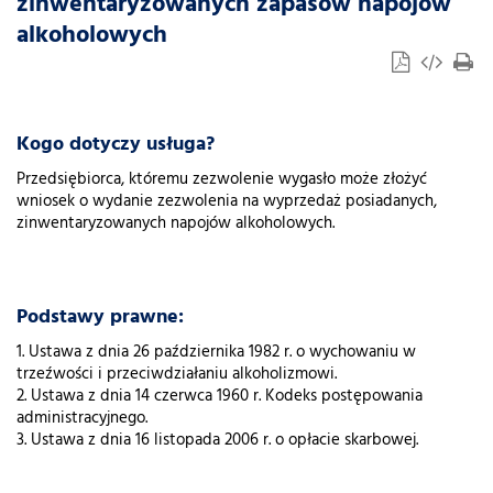
zinwentaryzowanych zapasów napojów
alkoholowych
Kogo dotyczy usługa?
Przedsiębiorca, któremu zezwolenie wygasło może złożyć
wniosek o wydanie zezwolenia na wyprzedaż posiadanych,
zinwentaryzowanych napojów alkoholowych.
Podstawy prawne:
1. Ustawa z dnia 26 października 1982 r. o wychowaniu w
trzeźwości i przeciwdziałaniu alkoholizmowi.
2. Ustawa z dnia 14 czerwca 1960 r. Kodeks postępowania
administracyjnego.
3. Ustawa z dnia 16 listopada 2006 r. o opłacie skarbowej.