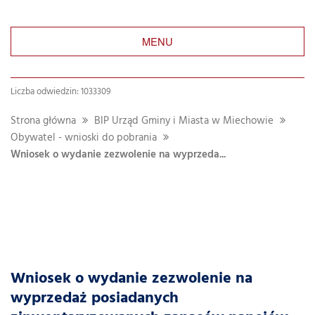
MENU
Liczba odwiedzin: 1033309
Strona główna
BIP Urząd Gminy i Miasta w Miechowie
Obywatel - wnioski do pobrania
Wniosek o wydanie zezwolenie na wyprzeda...
Wniosek o wydanie zezwolenie na
wyprzedaż posiadanych