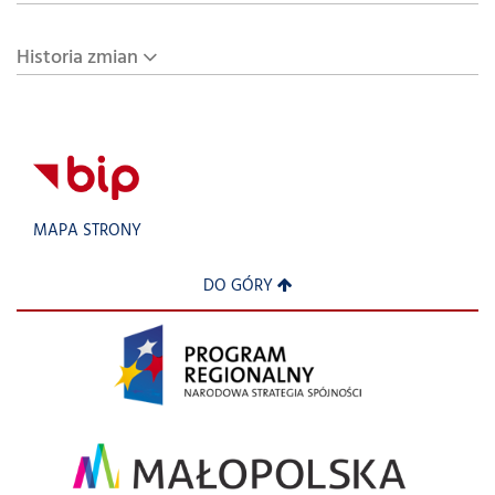
Historia zmian
MAPA STRONY
DO GÓRY