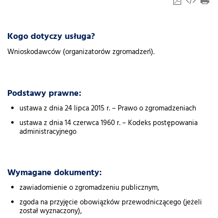
Kogo dotyczy usługa?
Wnioskodawców (organizatorów zgromadzeń).
Podstawy prawne:
ustawa z dnia 24 lipca 2015 r. – Prawo o zgromadzeniach
ustawa z dnia 14 czerwca 1960 r. – Kodeks postępowania
administracyjnego
Wymagane dokumenty:
zawiadomienie o zgromadzeniu publicznym,
zgoda na przyjęcie obowiązków przewodniczącego (jeżeli
został wyznaczony),