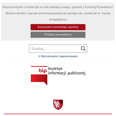
Strona korzysta z ciasteczek w celu realizacji usług i zgodnie z Polityką Prywatności.
Możesz określić warunki przechowywania lub dostępu do ciasteczek w Twojej
przeglądarce.
Rozumiem komunikat, zamknij
Polityka prywatności
Wyszukiwanie zaawansowane