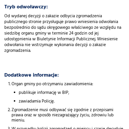
Tryb odwoławczy:
Od wydanej decyzji o zakazie odbycia zgromadzenia
publicznego stronie przysługuje prawo wniesienia odwołania
bezpośrednio do sądu okręgowego właściwego ze względu na
siedzibę organu gminy w terminie 24 godzin od jej
udostępnienia w Biuletynie Informacji Publicznej. Wniesienie
odwołania nie wstrzymuje wykonania decyzji o zakazie
zgromadzenia.
Dodatkowe informacje:
Organ gminy po otrzymaniu zawiadomienia:
publikuje informację w BIP,
zawiadamia Policję.
Zgromadzenie musi odbywać się zgodnie z przepisami
prawa oraz w sposób niezagrażający życiu, zdrowiu lub
mieniu.