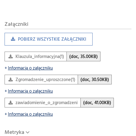
Załączniki
POBIERZ WSZYSTKIE ZAŁĄCZNIKI
Klauzula_informacyjna(1)
(doc, 35.00KB)
Informacja o załączniku
Zgromadzenie_uproszczone(1)
(doc, 30.50KB)
Informacja o załączniku
zawiadomienie_o_zgromadzeniu_publicznym(1)
(doc, 41.00KB)
Informacja o załączniku
Metryka