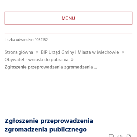
MENU
Liczba odwiedzin: 1034182
Strona główna
BIP Urząd Gminy i Miasta w Miechowie
Obywatel - wnioski do pobrania
Zgłoszenie przeprowadzenia zgromadzenia ...
Zgłoszenie przeprowadzenia
zgromadzenia publicznego