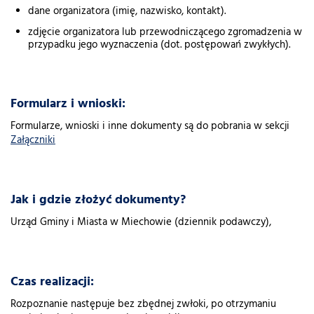
dane organizatora (imię, nazwisko, kontakt).
zdjęcie organizatora lub przewodniczącego zgromadzenia w
przypadku jego wyznaczenia (dot. postępowań zwykłych).
Formularz i wnioski:
Formularze, wnioski i inne dokumenty są do pobrania w sekcji
Załączniki
Jak i gdzie złożyć dokumenty?
Urząd Gminy i Miasta w Miechowie (dziennik podawczy),
Czas realizacji:
Rozpoznanie następuje bez zbędnej zwłoki, po otrzymaniu