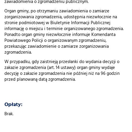
zawiadomienia o zgromadzeniu publicznym.
Organ gminy, po otrzymaniu zawiadomienia o zamiarze
zorganizowania zgromadzenia, udostępnia niezwłocznie na
stronie podmiotowej w Biuletynie Informacji Publicznej
informację o miejscu i terminie organizowanego zgromadzenia.
Ponadto organ gminy niezwłocznie informuje Komendanta
Powiatowego Policji o organizowanym zgromadzeniu,
przekazując zawiadomienie o zamiarze zorganizowania
zgromadzenia.
W przypadku, gdy zaistnieją przesłanki do wydania decyzji o
zakazie zgromadzenia (art. 14 ustawy) organ gminy wydaje
decyzję o zakazie zgromadzenia nie później niż na 96 godzin
przed planowaną datą zgromadzenia.
Opłaty:
Brak.