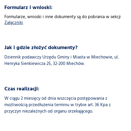
Formularz i wnioski:
Formularze, wnioski i inne dokumenty są do pobrania w sekcji
Załączniki
Jak i gdzie złożyć dokumenty?
Dziennik podawczy Urzędu Gminy i Miasta w Miechowie, ul.
Henryka Sienkiewicza 25, 32-200 Miechów.
Czas realizacji:
W ciągu 2 miesięcy od dnia wszczęcia postępowania z
możliwością przedłużenia terminu w trybie art. 36 Kpa z
przyczyn niezależnych od organu orzekającego.