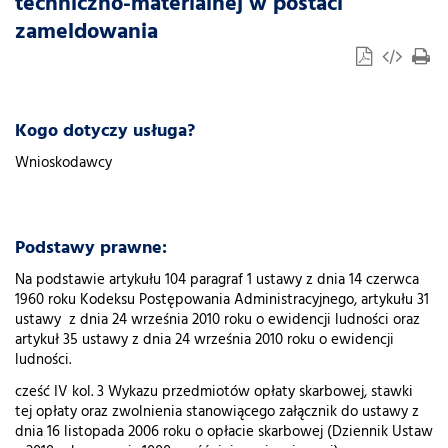
techniczno-materialnej w postaci
zameldowania
Kogo dotyczy usługa?
Wnioskodawcy
Podstawy prawne:
Na podstawie artykułu 104 paragraf 1 ustawy z dnia 14 czerwca
1960 roku Kodeksu Postępowania Administracyjnego, artykułu 31
ustawy z dnia 24 września 2010 roku o ewidencji ludności oraz
artykuł 35 ustawy z dnia 24 września 2010 roku o ewidencji
ludności.
cześć IV kol. 3 Wykazu przedmiotów opłaty skarbowej, stawki
tej opłaty oraz zwolnienia stanowiącego załącznik do ustawy z
dnia 16 listopada 2006 roku o opłacie skarbowej (Dziennik Ustaw