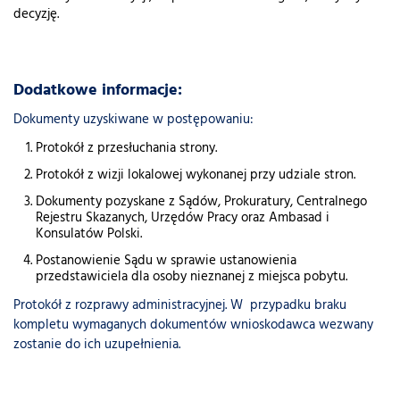
decyzję.
Dodatkowe informacje:
Dokumenty uzyskiwane w postępowaniu:
Protokół z przesłuchania strony.
Protokół z wizji lokalowej wykonanej przy udziale stron.
Dokumenty pozyskane z Sądów, Prokuratury, Centralnego
Rejestru Skazanych, Urzędów Pracy oraz Ambasad i
Konsulatów Polski.
Postanowienie Sądu w sprawie ustanowienia
przedstawiciela dla osoby nieznanej z miejsca pobytu.
Protokół z rozprawy administracyjnej. W przypadku braku
kompletu wymaganych dokumentów wnioskodawca wezwany
zostanie do ich uzupełnienia.