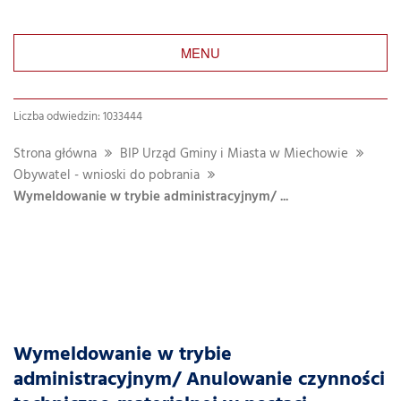
MENU
Liczba odwiedzin: 1033444
Strona główna
BIP Urząd Gminy i Miasta w Miechowie
Obywatel - wnioski do pobrania
Wymeldowanie w trybie administracyjnym/ ...
Wymeldowanie w trybie
administracyjnym/ Anulowanie czynności