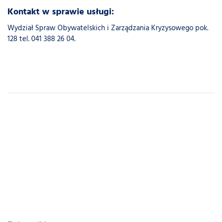
Kontakt w sprawie usługi:
Wydział Spraw Obywatelskich i Zarządzania Kryzysowego pok.
128 tel. 041 388 26 04.