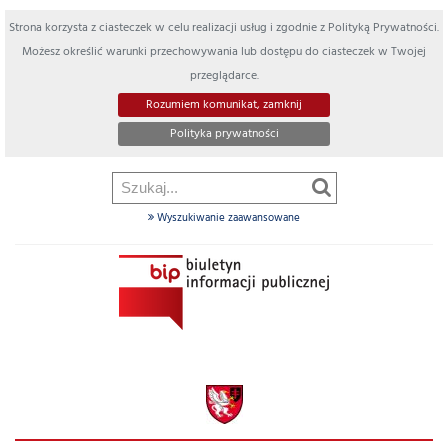
Strona korzysta z ciasteczek w celu realizacji usług i zgodnie z Polityką Prywatności.
Możesz określić warunki przechowywania lub dostępu do ciasteczek w Twojej
przeglądarce.
Rozumiem komunikat, zamknij
Polityka prywatności
Wyszukiwanie zaawansowane