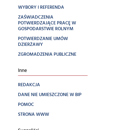
WYBORY I REFERENDA
ZAŚWIADCZENIA
POTWIERDZAJĄCE PRACĘ W
GOSPODARSTWIE ROLNYM
POTWIERDZANIE UMÓW
DZIERŻAWY
ZGROMADZENIA PUBLICZNE
Inne
REDAKCJA
DANE NIE UMIESZCZONE W BIP
POMOC
STRONA WWW