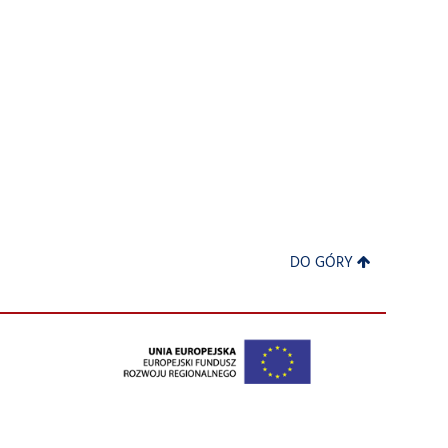
DO GÓRY