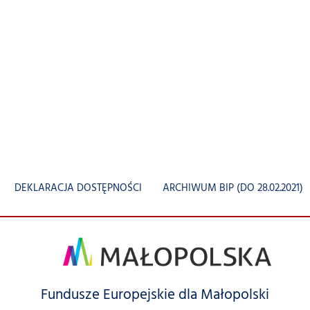
DEKLARACJA DOSTĘPNOŚCI
ARCHIWUM BIP (DO 28.02.2021)
Fundusze Europejskie dla Małopolski