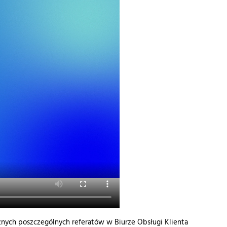
nych poszczególnych referatów w Biurze Obsługi Klienta