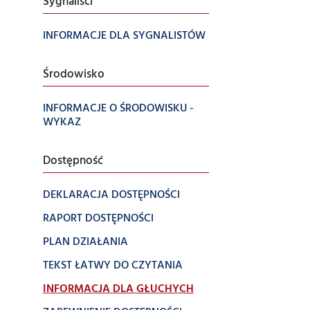
Sygnaliści
INFORMACJE DLA SYGNALISTÓW
Środowisko
INFORMACJE O ŚRODOWISKU -
WYKAZ
Dostępność
DEKLARACJA DOSTĘPNOŚCI
RAPORT DOSTĘPNOŚCI
PLAN DZIAŁANIA
TEKST ŁATWY DO CZYTANIA
INFORMACJA DLA GŁUCHYCH