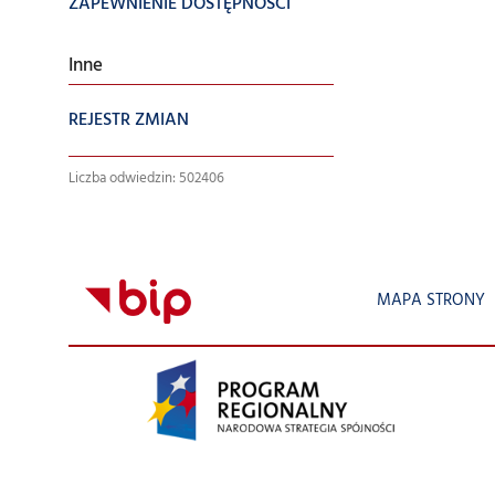
ZAPEWNIENIE DOSTĘPNOŚCI
Inne
REJESTR ZMIAN
Liczba odwiedzin: 502406
MAPA STRONY