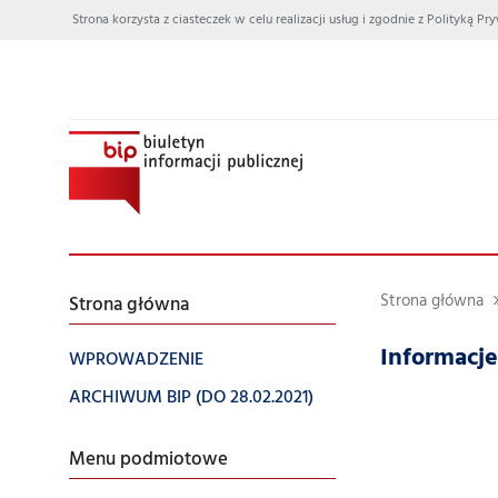
Strona korzysta z ciasteczek w celu realizacji usług i zgodnie z Polityką
Strona główna
Strona główna
Informacje
WPROWADZENIE
ARCHIWUM BIP (DO 28.02.2021)
Menu podmiotowe