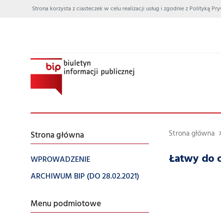
Strona korzysta z ciasteczek w celu realizacji usług i zgodnie z Polityką
Strona główna
Strona główna
Łatwy do c
WPROWADZENIE
ARCHIWUM BIP (DO 28.02.2021)
Menu podmiotowe