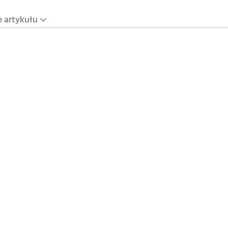
e artykułu