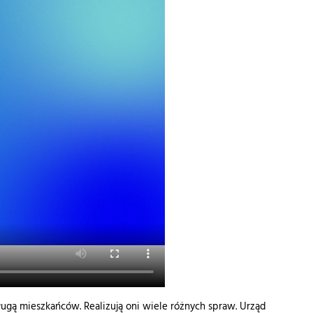
ługą mieszkańców. Realizują oni wiele różnych spraw. Urząd