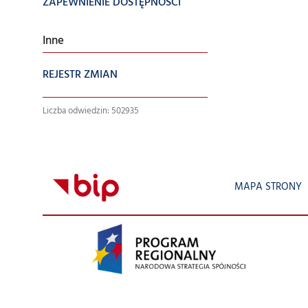
ZAPEWNIENIE DOSTĘPNOŚCI
Inne
REJESTR ZMIAN
Liczba odwiedzin: 502935
MAPA STRONY