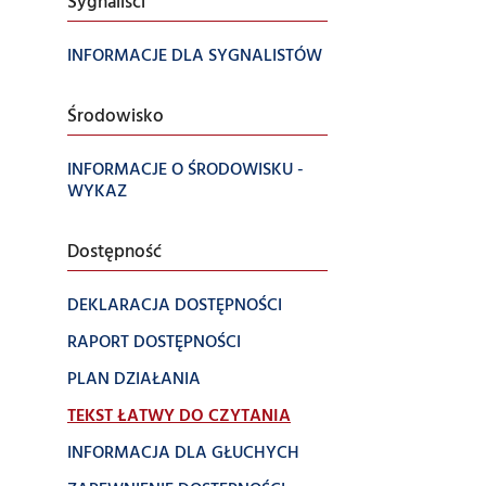
Sygnaliści
INFORMACJE DLA SYGNALISTÓW
Środowisko
INFORMACJE O ŚRODOWISKU -
WYKAZ
Dostępność
DEKLARACJA DOSTĘPNOŚCI
RAPORT DOSTĘPNOŚCI
PLAN DZIAŁANIA
TEKST ŁATWY DO CZYTANIA
INFORMACJA DLA GŁUCHYCH