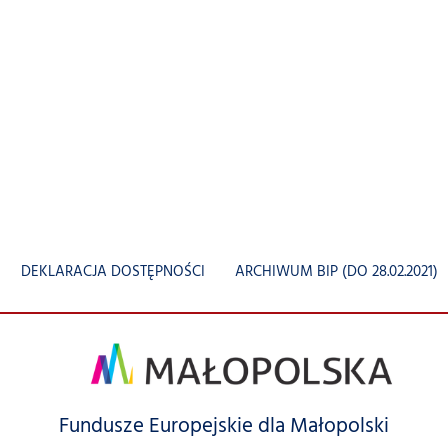
DEKLARACJA DOSTĘPNOŚCI
ARCHIWUM BIP (DO 28.02.2021)
Fundusze Europejskie dla Małopolski