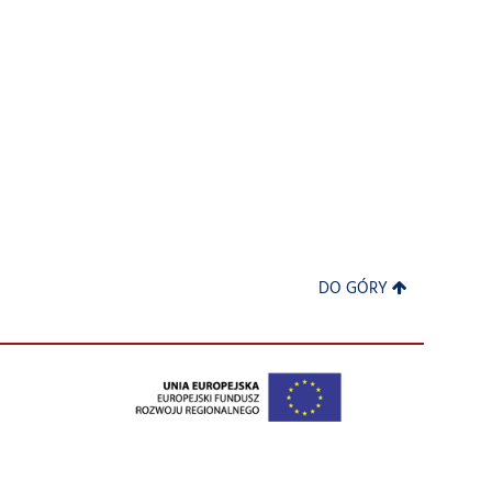
DO GÓRY