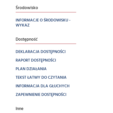
Środowisko
INFORMACJE O ŚRODOWISKU -
WYKAZ
Dostępność
DEKLARACJA DOSTĘPNOŚCI
RAPORT DOSTĘPNOŚCI
PLAN DZIAŁANIA
TEKST ŁATWY DO CZYTANIA
INFORMACJA DLA GŁUCHYCH
ZAPEWNIENIE DOSTĘPNOŚCI
Inne