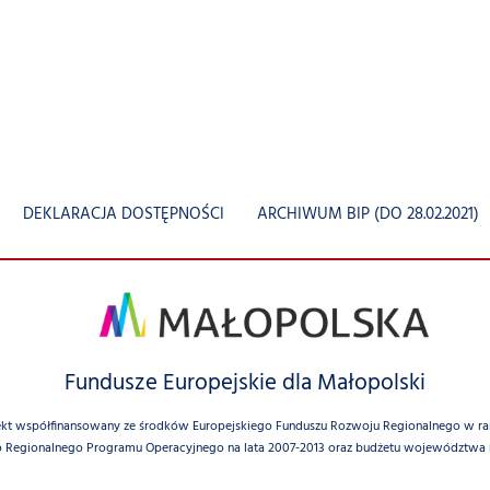
DEKLARACJA DOSTĘPNOŚCI
ARCHIWUM BIP (DO 28.02.2021)
Fundusze Europejskie dla Małopolski
ekt współfinansowany ze środków Europejskiego Funduszu Rozwoju Regionalnego w r
 Regionalnego Programu Operacyjnego na lata 2007-2013 oraz budżetu województwa