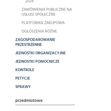
2024
ZAMÓWIENIA PUBLICZNE NA
USŁUGI SPOŁECZNE
PLATFORMA ZAKUPOWA
OGŁOSZENIA RÓŻNE
ZAGOSPODAROWANIE
PRZESTRZENNE
JEDNOSTKI ORGANIZACYJNE
JEDNOSTKI POMOCNICZE
KONTROLE
PETYCJE
SPRAWY
przedmiotowe