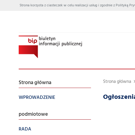
Strona korzysta z ciasteczek w celu realizacji usług i zgodnie z Polityką
Strona główna
Strona główna
Ogłoszeni
WPROWADZENIE
podmiotowe
RADA