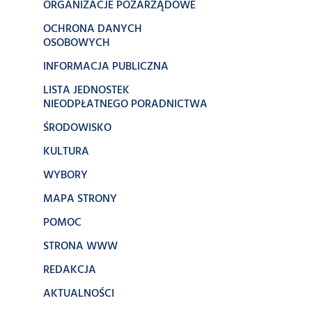
ORGANIZACJE POZARZĄDOWE
OCHRONA DANYCH
OSOBOWYCH
INFORMACJA PUBLICZNA
LISTA JEDNOSTEK
NIEODPŁATNEGO PORADNICTWA
ŚRODOWISKO
KULTURA
WYBORY
MAPA STRONY
POMOC
STRONA WWW
REDAKCJA
AKTUALNOŚCI