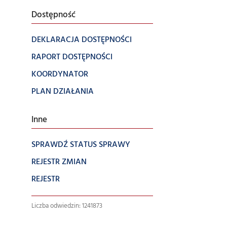
Dostępność
DEKLARACJA DOSTĘPNOŚCI
RAPORT DOSTĘPNOŚCI
KOORDYNATOR
PLAN DZIAŁANIA
Inne
SPRAWDŹ STATUS SPRAWY
REJESTR ZMIAN
REJESTR
Liczba odwiedzin: 1241873