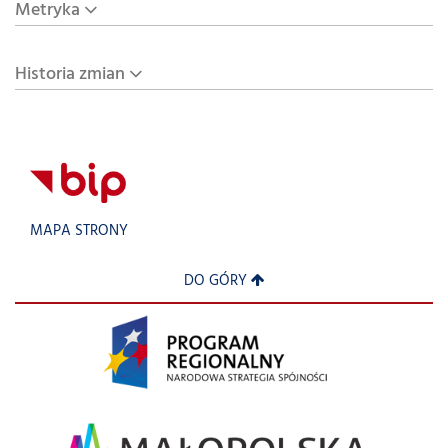
Metryka
Historia zmian
MAPA STRONY
DO GÓRY