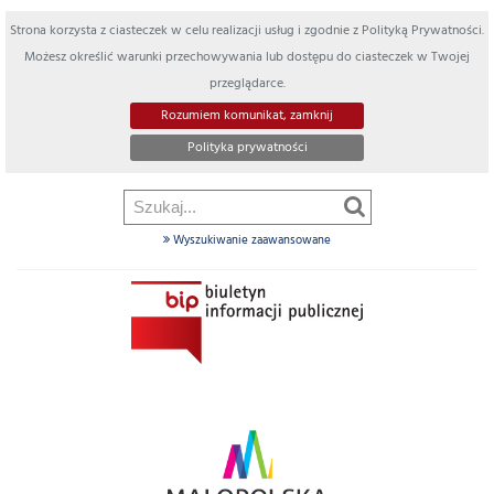
Strona korzysta z ciasteczek w celu realizacji usług i zgodnie z Polityką Prywatności.
Możesz określić warunki przechowywania lub dostępu do ciasteczek w Twojej
przeglądarce.
Rozumiem komunikat, zamknij
Polityka prywatności
Wyszukiwanie zaawansowane