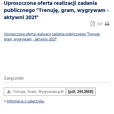
Uproszczona oferta realizacji zadania
publicznego "Trenuję, gram, wygrywam -
aktywni 2021"
Uproszczona oferta realizacji zadania publicznego "Trenuję,
gram, wygrywam - aktywni 2021"
Załączniki
Trenuje, Gram, Wygrywam.pdf
(pdf, 244.28KB)
Informacja o załączniku