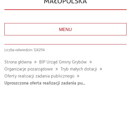
MENU
Liczba odwiedzin: 1242114
Strona główna
BIP Urząd Gminy Grybów
Organizacje pozarządowe
Tryb małych dotacji
Oferty realizacji zadania publicznego
Uproszczona oferta realizacji zadania pu...