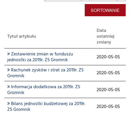
SORTOWANIE
Data
Tytuł artykułu
ostatniej
zmiany
Zestawienie zmian w funduszu
2020-05-05
jednostki za 2019r. ZS Gromnik
Rachunek zysków i strat za 2019r. ZS
2020-05-05
Gromnik
Informacja dodatkowa za 2019r. ZS
2020-05-05
Gromnik
Bilans jednostki budżetowej za 2019r.
2020-05-05
ZS Gromnik