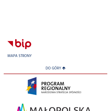
MAPA STRONY
DO GÓRY