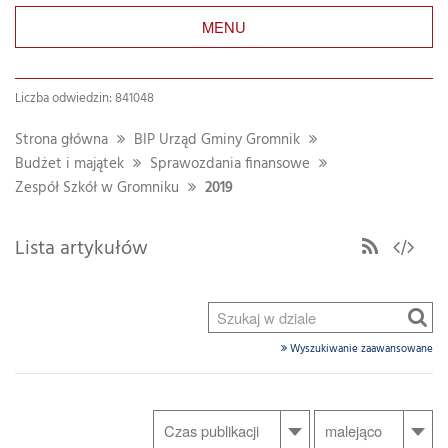
MENU
Liczba odwiedzin: 841048
Strona główna
BIP Urząd Gminy Gromnik
Budżet i majątek
Sprawozdania finansowe
Zespół Szkół w Gromniku
2019
Lista artykułów
Wyszukiwanie zaawansowane