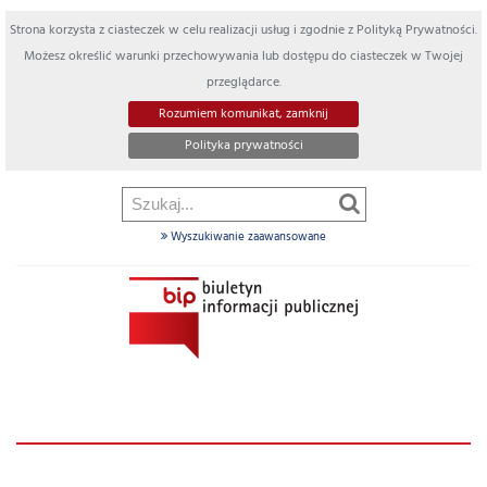
Strona korzysta z ciasteczek w celu realizacji usług i zgodnie z Polityką Prywatności.
Możesz określić warunki przechowywania lub dostępu do ciasteczek w Twojej
przeglądarce.
Rozumiem komunikat, zamknij
Polityka prywatności
Wyszukiwanie zaawansowane
Szukaj
w
dziale