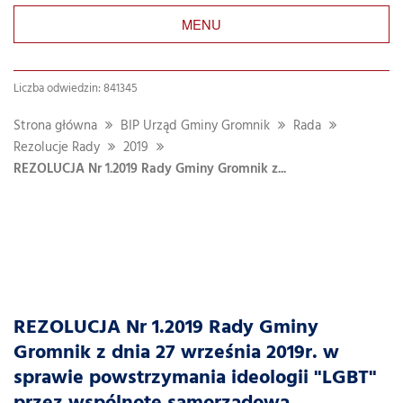
MENU
Liczba odwiedzin: 841345
Strona główna
BIP Urząd Gminy Gromnik
Rada
Rezolucje Rady
2019
REZOLUCJA Nr 1.2019 Rady Gminy Gromnik z...
REZOLUCJA Nr 1.2019 Rady Gminy
Gromnik z dnia 27 września 2019r. w
sprawie powstrzymania ideologii "LGBT"