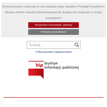
Strona korzysta z ciasteczek w celu realizacji usług i zgodnie z Polityką Prywatności.
Możesz określić warunki przechowywania lub dostępu do ciasteczek w Twojej
przeglądarce.
Rozumiem komunikat, zamknij
Polityka prywatności
Wyszukiwanie zaawansowane