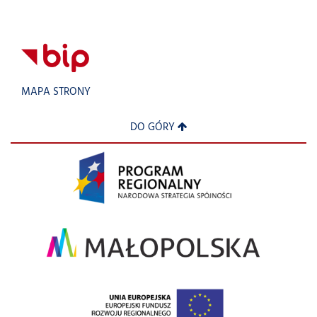
MAPA STRONY
DO GÓRY