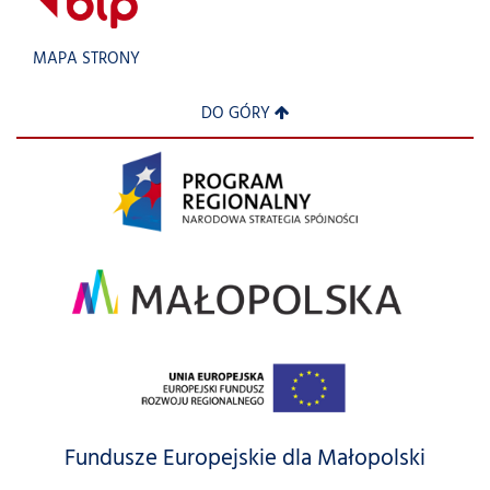
MAPA STRONY
DO GÓRY
Fundusze Europejskie dla Małopolski