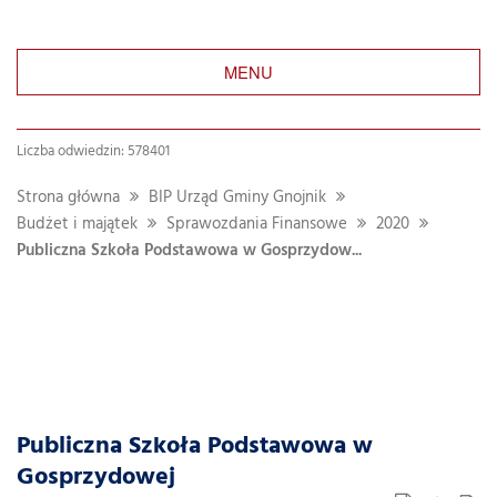
MENU
Liczba odwiedzin: 578401
Strona główna
BIP Urząd Gminy Gnojnik
Budżet i majątek
Sprawozdania Finansowe
2020
Publiczna Szkoła Podstawowa w Gosprzydow...
Publiczna Szkoła Podstawowa w
Gosprzydowej