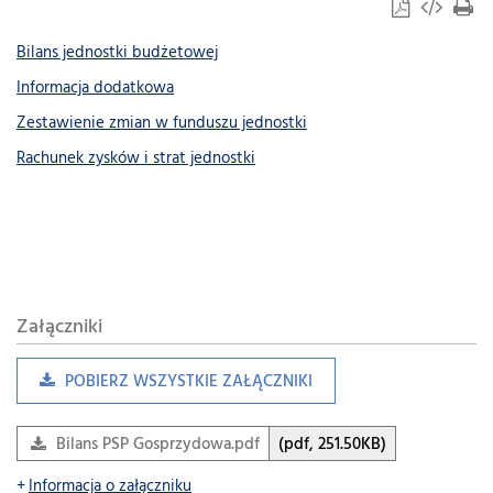
Bilans jednostki budżetowej
Informacja dodatkowa
Zestawienie zmian w funduszu jednostki
Rachunek zysków i strat jednostki
Załączniki
POBIERZ WSZYSTKIE ZAŁĄCZNIKI
Bilans PSP Gosprzydowa.pdf
(pdf, 251.50KB)
Informacja o załączniku