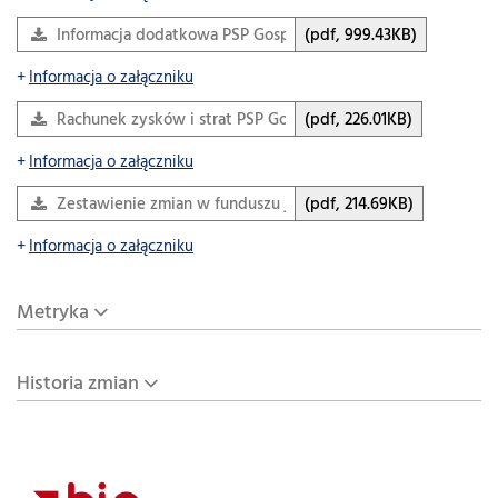
Informacja dodatkowa PSP Gosprzydowa.pdf
(pdf, 999.43KB)
Informacja o załączniku
Rachunek zysków i strat PSP Gosprzydowa.pdf
(pdf, 226.01KB)
Informacja o załączniku
Zestawienie zmian w funduszu jednostki PSP Gosprzydowa.
(pdf, 214.69KB)
Informacja o załączniku
Metryka
Historia zmian