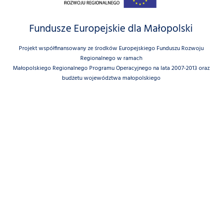
Fundusze Europejskie dla Małopolski
Projekt współfinansowany ze środków Europejskiego Funduszu Rozwoju
Regionalnego w ramach
Małopolskiego Regionalnego Programu Operacyjnego na lata 2007-2013 oraz
budżetu województwa małopolskiego