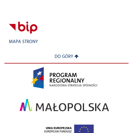
MAPA STRONY
DO GÓRY