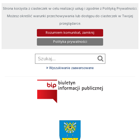
Strona korzysta z ciasteczek w celu realizacji usług i zgodnie z Polityką Prywatności.
Możesz określić warunki przechowywania lub dostępu do ciasteczek w Twojej
przeglądarce.
Rozumiem komunikat, zamknij
Polityka prywatności
Wyszukiwanie zaawansowane