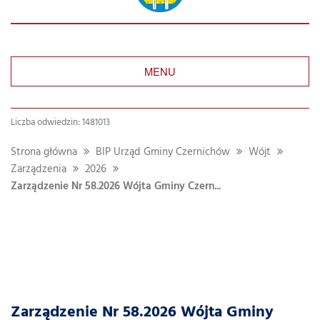
MENU
Liczba odwiedzin: 1481013
Strona główna
BIP Urząd Gminy Czernichów
Wójt
Zarządzenia
2026
Zarządzenie Nr 58.2026 Wójta Gminy Czern...
Zarządzenie Nr 58.2026 Wójta Gminy