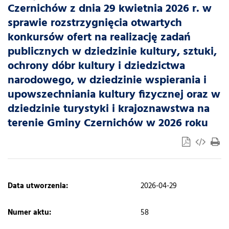
Czernichów z dnia 29 kwietnia 2026 r. w
sprawie rozstrzygnięcia otwartych
konkursów ofert na realizację zadań
publicznych w dziedzinie kultury, sztuki,
ochrony dóbr kultury i dziedzictwa
narodowego, w dziedzinie wspierania i
upowszechniania kultury fizycznej oraz w
dziedzinie turystyki i krajoznawstwa na
terenie Gminy Czernichów w 2026 roku
​Data utworzenia:
2026-04-29
Numer aktu:
58