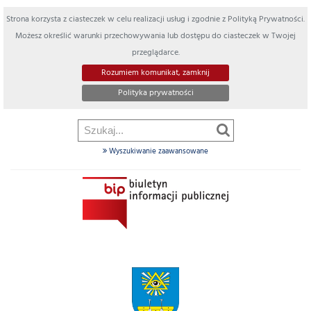
Strona korzysta z ciasteczek w celu realizacji usług i zgodnie z Polityką Prywatności.
Możesz określić warunki przechowywania lub dostępu do ciasteczek w Twojej
przeglądarce.
Rozumiem komunikat, zamknij
Polityka prywatności
Wyszukiwanie zaawansowane