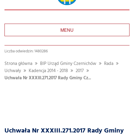
MENU
Liczba odwiedzin: 1480286
Strona główna
BIP Urząd Gminy Czernichów
Rada
Uchwały
Kadencja 2014 - 2018
2017
Uchwała Nr XXXIII.271.2017 Rady Gminy Cz...
Uchwała Nr XXXIII.271.2017 Rady Gminy