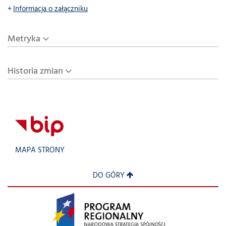
Informacja o załączniku
Metryka
Historia zmian
MAPA STRONY
DO GÓRY