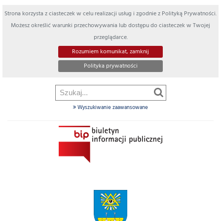
Strona korzysta z ciasteczek w celu realizacji usług i zgodnie z Polityką Prywatności.
Możesz określić warunki przechowywania lub dostępu do ciasteczek w Twojej
przeglądarce.
Rozumiem komunikat, zamknij
Polityka prywatności
Wyszukiwanie zaawansowane