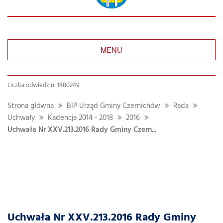
MENU
Liczba odwiedzin: 1480249
Strona główna
BIP Urząd Gminy Czernichów
Rada
Uchwały
Kadencja 2014 - 2018
2016
Uchwała Nr XXV.213.2016 Rady Gminy Czern...
Uchwała Nr XXV.213.2016 Rady Gminy