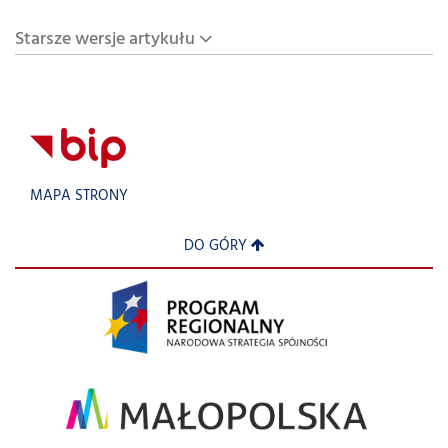
Starsze wersje artykułu
MAPA STRONY
DO GÓRY