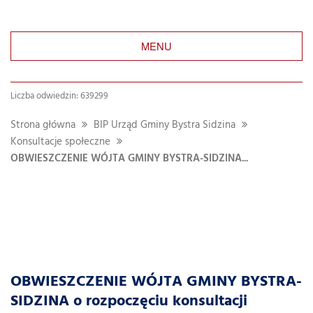
MENU
Liczba odwiedzin: 639299
Strona główna
BIP Urząd Gminy Bystra Sidzina
Konsultacje społeczne
OBWIESZCZENIE WÓJTA GMINY BYSTRA-SIDZINA...
OBWIESZCZENIE WÓJTA GMINY BYSTRA-
SIDZINA o rozpoczęciu konsultacji