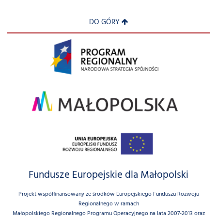
DO GÓRY
Fundusze Europejskie dla Małopolski
Projekt współfinansowany ze środków Europejskiego Funduszu Rozwoju
Regionalnego w ramach
Małopolskiego Regionalnego Programu Operacyjnego na lata 2007-2013 oraz