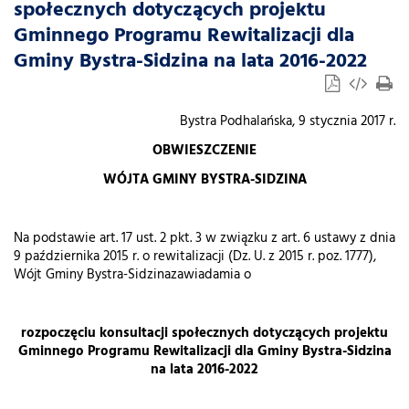
społecznych dotyczących projektu
Gminnego Programu Rewitalizacji dla
Gminy Bystra-Sidzina na lata 2016-2022
Bystra Podhalańska, 9 stycznia 2017 r.
OBWIESZCZENIE
WÓJTA GMINY BYSTRA-SIDZINA
Na podstawie art. 17 ust. 2 pkt. 3 w związku z art. 6 ustawy z dnia
9 października 2015 r. o rewitalizacji (Dz. U. z 2015 r. poz. 1777),
Wójt Gminy Bystra-Sidzinazawiadamia o
rozpoczęciu konsultacji społecznych dotyczących projektu
Gminnego Programu Rewitalizacji dla Gminy Bystra-Sidzina
na lata 2016-2022