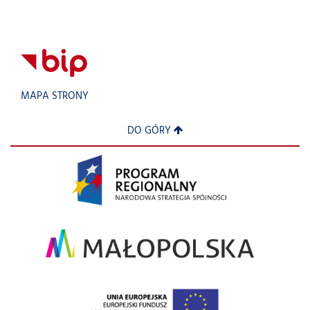
MAPA STRONY
DO GÓRY