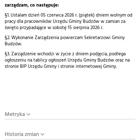
zarządzam, co następuje:
§1. Ustalam dzień 05 czerwca 2026 r. (piątek) dniem wolnym od
pracy dla pracowników Urzędu Gminy Budzów w zamian za
święto przypadające w sobotę 15 sierpnia 2026 r.
§2. Wykonanie Zarządzenia powierzam Sekretarzowi Gminy
Budzów.
§3. Zarządzenie wchodzi w życie z dniem podjęcia, podlega
ogłoszeniu na tablicy ogłoszeń Urzędu Gminy Budzów oraz na
stronie BIP Urzędu Gminy i stronie internetowej Gminy.
Metryka
Historia zmian