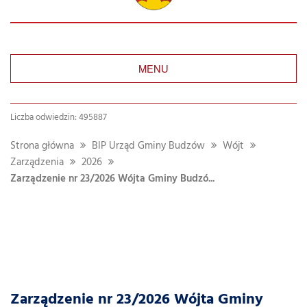
MENU
Liczba odwiedzin: 495887
Strona główna
BIP Urząd Gminy Budzów
Wójt
Zarządzenia
2026
Zarządzenie nr 23/2026 Wójta Gminy Budzó...
Zarządzenie nr 23/2026 Wójta Gminy