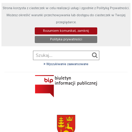
Strona korzysta z ciasteczek w celu realizacji usług i zgodnie z Polityką Prywatności.
Możesz określić warunki przechowywania lub dostępu do ciasteczek w Twojej
przeglądarce.
Rozumiem komunikat, zamknij
Polityka prywatności
Wyszukiwanie zaawansowane