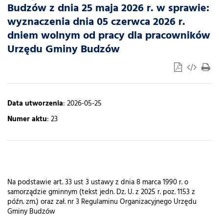
Budzów z dnia 25 maja 2026 r. w sprawie:
wyznaczenia dnia 05 czerwca 2026 r.
dniem wolnym od pracy dla pracowników
Urzędu Gminy Budzów
Data utworzenia
: 2026-05-25
Numer aktu
: 23
Na podstawie art. 33 ust 3 ustawy z dnia 8 marca 1990 r. o
samorządzie gminnym (tekst jedn. Dz. U. z 2025 r. poz. 1153 z
późn. zm.) oraz zał. nr 3 Regulaminu Organizacyjnego Urzędu
Gminy Budzów