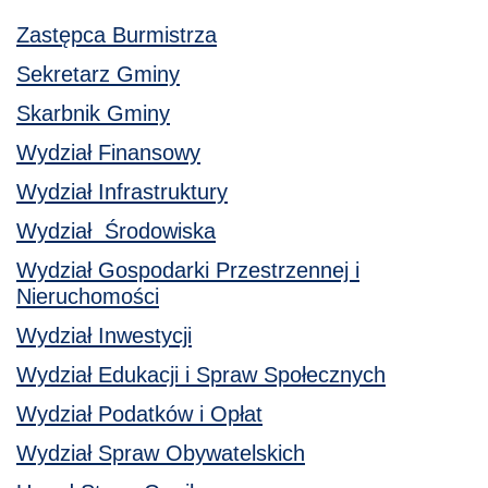
Zastępca Burmistrza
Sekretarz Gminy
Skarbnik Gminy
Wydział Finansowy
Wydział Infrastruktury
Wydział Środowiska
Wydział Gospodarki Przestrzennej i
Nieruchomości
Wydział Inwestycji
Wydział Edukacji i Spraw Społecznych
Wydział Podatków i Opłat
Wydział Spraw Obywatelskich