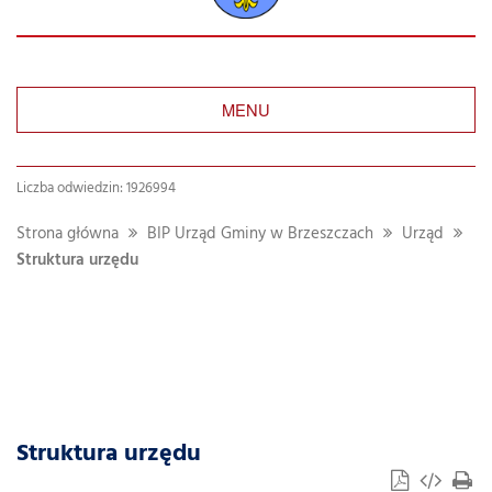
MENU
Liczba odwiedzin: 1926994
Strona główna
BIP Urząd Gminy w Brzeszczach
Urząd
Struktura urzędu
Struktura urzędu