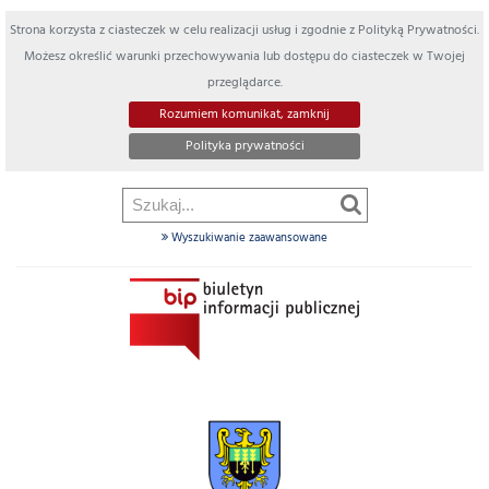
Strona korzysta z ciasteczek w celu realizacji usług i zgodnie z Polityką Prywatności.
Możesz określić warunki przechowywania lub dostępu do ciasteczek w Twojej
przeglądarce.
Rozumiem komunikat, zamknij
Polityka prywatności
Wyszukiwanie zaawansowane