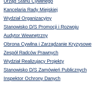
Urząd Stanu Cywilnego
Kancelaria Rady Miejskiej
Wydział Organizacyjny
Stanowisko D/S Promocji i Rozwoju
Audytor Wewnętrzny
Obrona Cywilna i Zarządzanie Kryzysowe
Zespół Radców Prawnych
Wydział Realizujący Projekty
Stanowisko D/S Zamówień Publicznych
Inspektor Ochrony Danych