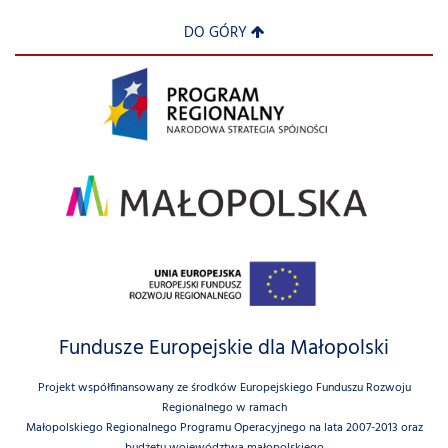
DO GÓRY
Fundusze Europejskie dla Małopolski
Projekt współfinansowany ze środków Europejskiego Funduszu Rozwoju
Regionalnego w ramach
Małopolskiego Regionalnego Programu Operacyjnego na lata 2007-2013 oraz