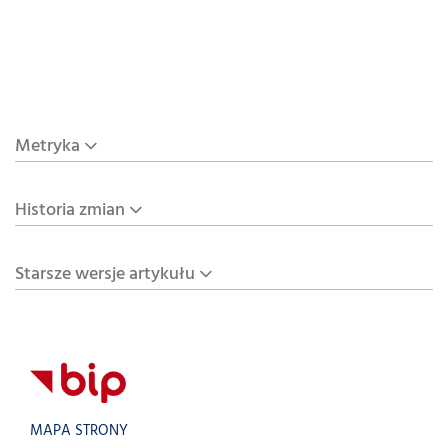
Metryka
Historia zmian
Starsze wersje artykułu
MAPA STRONY