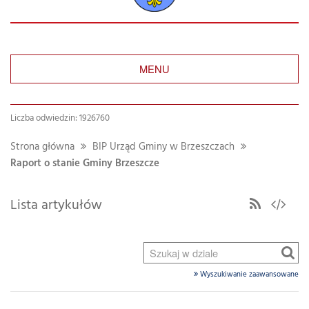
MENU
Liczba odwiedzin: 1926760
Strona główna
BIP Urząd Gminy w Brzeszczach
Raport o stanie Gminy Brzeszcze
Lista artykułów
Wyszukiwanie zaawansowane