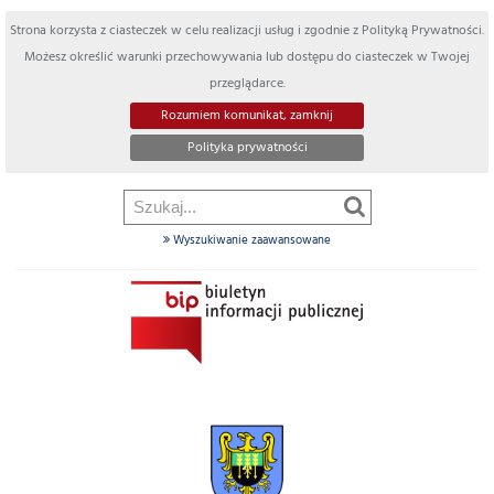
Strona korzysta z ciasteczek w celu realizacji usług i zgodnie z Polityką Prywatności.
Możesz określić warunki przechowywania lub dostępu do ciasteczek w Twojej
przeglądarce.
Rozumiem komunikat, zamknij
Polityka prywatności
Wyszukiwanie zaawansowane
Szukaj
w
dziale