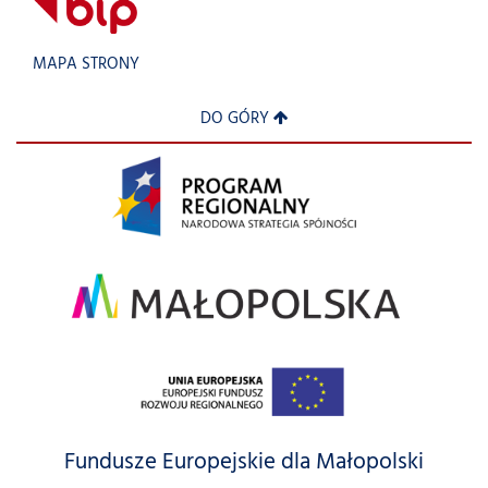
MAPA STRONY
DO GÓRY
Fundusze Europejskie dla Małopolski