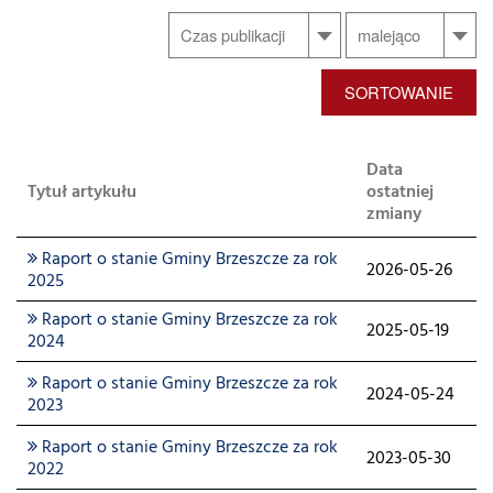
SORTOWANIE
Data
Tytuł artykułu
ostatniej
zmiany
Raport o stanie Gminy Brzeszcze za rok
2026-05-26
2025
Raport o stanie Gminy Brzeszcze za rok
2025-05-19
2024
Raport o stanie Gminy Brzeszcze za rok
2024-05-24
2023
Raport o stanie Gminy Brzeszcze za rok
2023-05-30
2022