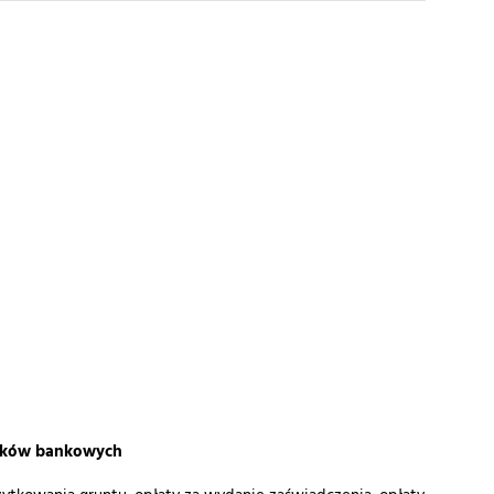
unków bankowych