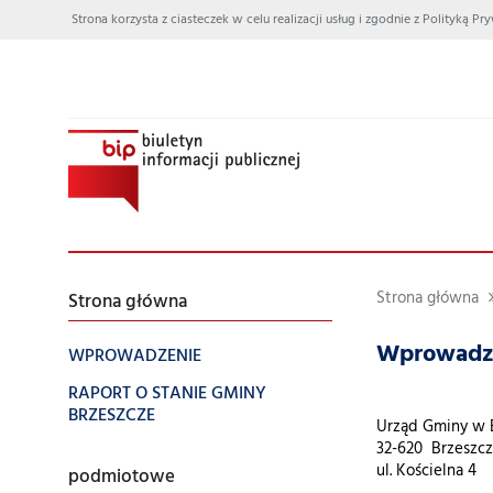
Strona korzysta z ciasteczek w celu realizacji usług i zgodnie z Polityką
Strona główna
Strona główna
Wprowadz
WPROWADZENIE
RAPORT O STANIE GMINY
BRZESZCZE
Urząd Gminy w 
32-620 Brzeszc
ul. Kościelna 4
podmiotowe