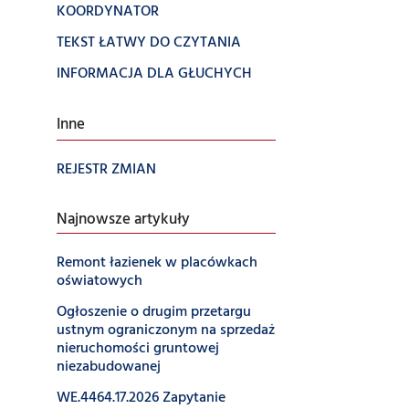
KOORDYNATOR
TEKST ŁATWY DO CZYTANIA
INFORMACJA DLA GŁUCHYCH
Inne
REJESTR ZMIAN
Najnowsze artykuły
Remont łazienek w placówkach
oświatowych
Ogłoszenie o drugim przetargu
ustnym ograniczonym na sprzedaż
nieruchomości gruntowej
niezabudowanej
WE.4464.17.2026 Zapytanie