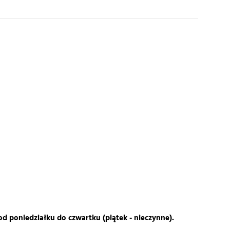
od poniedziałku do czwartku (piątek - nieczynne).