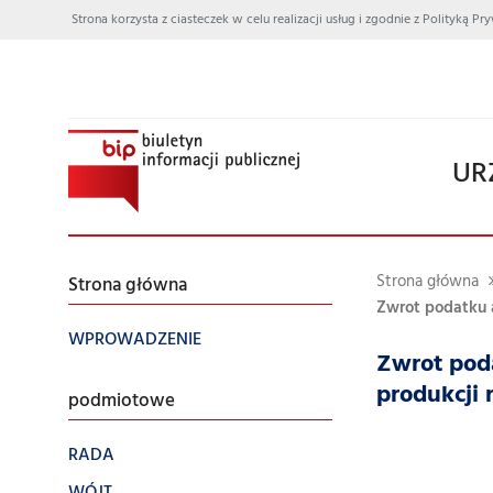
Strona korzysta z ciasteczek w celu realizacji usług i zgodnie z Polityką
UR
Strona główna
Strona główna
Zwrot podatku 
WPROWADZENIE
Zwrot pod
produkcji 
podmiotowe
RADA