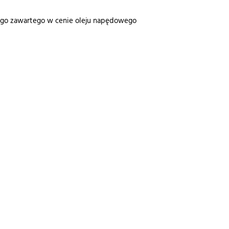
wego zawartego w cenie oleju napędowego