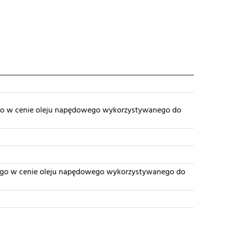
o w cenie oleju napędowego wykorzystywanego do
go w cenie oleju napędowego wykorzystywanego do