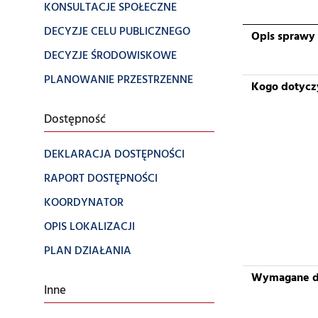
KONSULTACJE SPOŁECZNE
DECYZJE CELU PUBLICZNEGO
Opis sprawy
DECYZJE ŚRODOWISKOWE
PLANOWANIE PRZESTRZENNE
Kogo dotycz
Dostępność
DEKLARACJA DOSTĘPNOŚCI
RAPORT DOSTĘPNOŚCI
KOORDYNATOR
OPIS LOKALIZACJI
PLAN DZIAŁANIA
Wymagane 
Inne