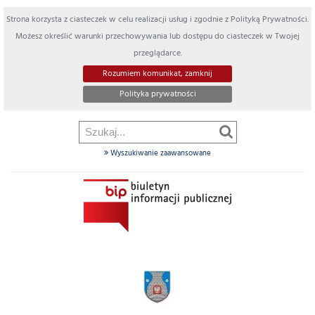
Strona korzysta z ciasteczek w celu realizacji usług i zgodnie z Polityką Prywatności.
Możesz określić warunki przechowywania lub dostępu do ciasteczek w Twojej
przeglądarce.
Rozumiem komunikat, zamknij
Polityka prywatności
Wyszukiwanie zaawansowane