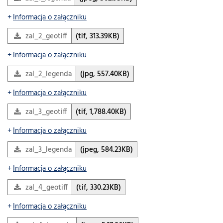
Informacja o załączniku
zal_2_geotiff
(tif, 313.39KB)
Informacja o załączniku
zal_2_legenda
(jpg, 557.40KB)
Informacja o załączniku
zal_3_geotiff
(tif, 1,788.40KB)
Informacja o załączniku
zal_3_legenda
(jpeg, 584.23KB)
Informacja o załączniku
zal_4_geotiff
(tif, 330.23KB)
Informacja o załączniku