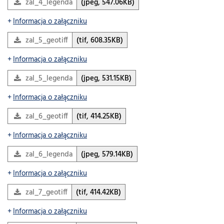
zal_4_legenda
(jpeg, 547.06KB)
Informacja o załączniku
zal_5_geotiff
(tif, 608.35KB)
Informacja o załączniku
zal_5_legenda
(jpeg, 531.15KB)
Informacja o załączniku
zal_6_geotiff
(tif, 414.25KB)
Informacja o załączniku
zal_6_legenda
(jpeg, 579.14KB)
Informacja o załączniku
zal_7_geotiff
(tif, 414.42KB)
Informacja o załączniku