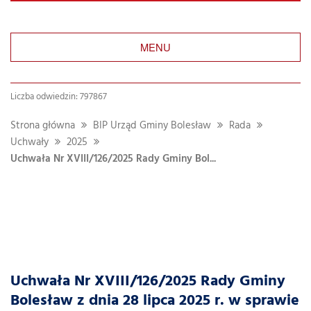
MENU
Liczba odwiedzin: 797867
Strona główna
BIP Urząd Gminy Bolesław
Rada
Uchwały
2025
Uchwała Nr XVIII/126/2025 Rady Gminy Bol...
Uchwała Nr XVIII/126/2025 Rady Gminy
Bolesław z dnia 28 lipca 2025 r. w sprawie