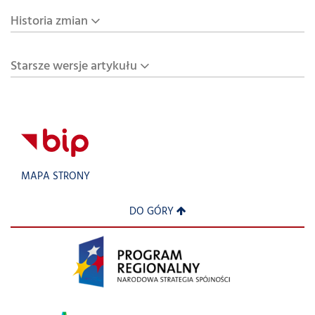
Historia zmian
Starsze wersje artykułu
MAPA STRONY
DO GÓRY