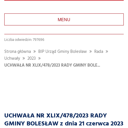
MENU
Liczba odwiedzin: 797696
Strona główna
BIP Urząd Gminy Bolesław
Rada
Uchwały
2023
UCHWAŁA NR XLIX/478/2023 RADY GMINY BOLE...
UCHWAŁA NR XLIX/478/2023 RADY
GMINY BOLESŁAW z dnia 21 czerwca 2023