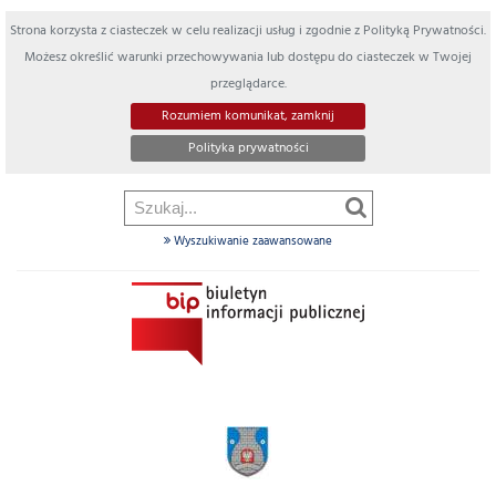
Strona korzysta z ciasteczek w celu realizacji usług i zgodnie z Polityką Prywatności.
Możesz określić warunki przechowywania lub dostępu do ciasteczek w Twojej
przeglądarce.
Rozumiem komunikat, zamknij
Polityka prywatności
Wyszukiwanie zaawansowane