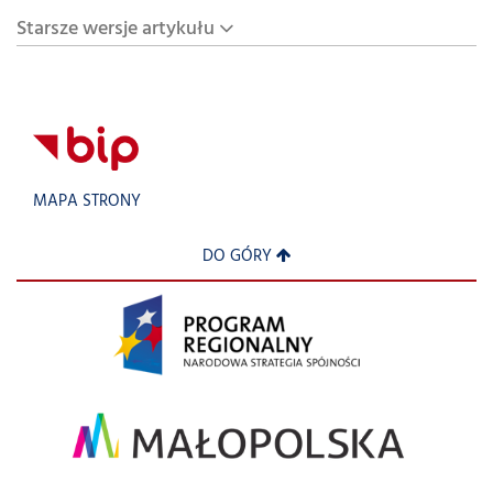
Starsze wersje artykułu
MAPA STRONY
DO GÓRY