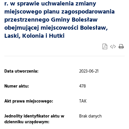
r. w sprawie uchwalenia zmiany
miejscowego planu zagospodarowania
przestrzennego Gminy Bolesław
obejmującej miejscowości Bolesław,
Laski, Kolonia i Hutki
​Data utworzenia:
2023-06-21
Numer aktu:
478
Akt prawa miejscowego:
TAK
Jednolity identyfikator aktu w
Brak danych
dzienniku urzędowym: