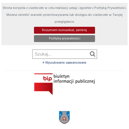
Strona korzysta z ciasteczek w celu realizacji usług i zgodnie z Polityką Prywatności.
Możesz określić warunki przechowywania lub dostępu do ciasteczek w Twojej
przeglądarce.
Rozumiem komunikat, zamknij
Polityka prywatności
Wyszukiwanie zaawansowane