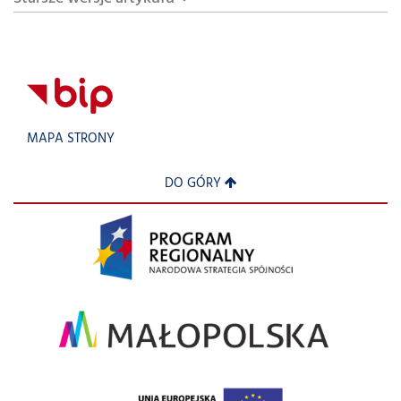
MAPA STRONY
DO GÓRY