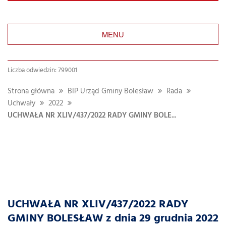
MENU
Liczba odwiedzin: 799001
Strona główna
BIP Urząd Gminy Bolesław
Rada
Uchwały
2022
UCHWAŁA NR XLIV/437/2022 RADY GMINY BOLE...
UCHWAŁA NR XLIV/437/2022 RADY
GMINY BOLESŁAW z dnia 29 grudnia 2022