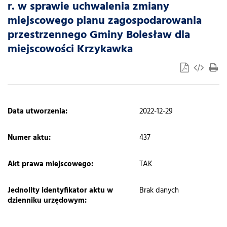
r. w sprawie uchwalenia zmiany
miejscowego planu zagospodarowania
przestrzennego Gminy Bolesław dla
miejscowości Krzykawka
​Data utworzenia:
2022-12-29
Numer aktu:
437
Akt prawa miejscowego:
TAK
Jednolity identyfikator aktu w
Brak danych
dzienniku urzędowym: