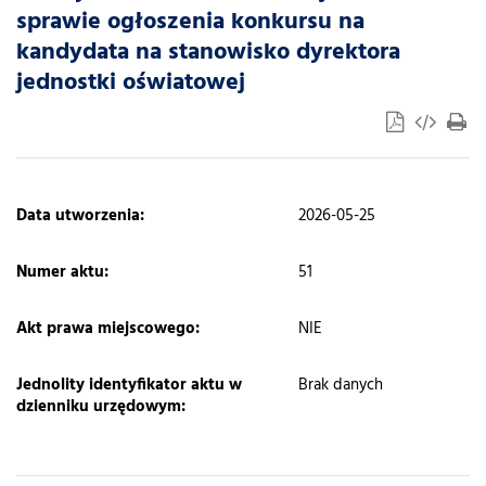
sprawie ogłoszenia konkursu na
kandydata na stanowisko dyrektora
jednostki oświatowej
​Data utworzenia:
2026-05-25
Numer aktu:
51
Akt prawa miejscowego:
NIE
Jednolity identyfikator aktu w
Brak danych
dzienniku urzędowym: