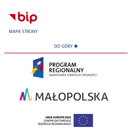
MAPA STRONY
DO GÓRY