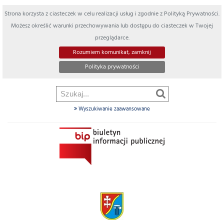
Strona korzysta z ciasteczek w celu realizacji usług i zgodnie z Polityką Prywatności.
Możesz określić warunki przechowywania lub dostępu do ciasteczek w Twojej
przeglądarce.
Rozumiem komunikat, zamknij
Polityka prywatności
Wyszukiwanie zaawansowane