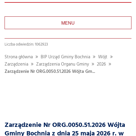
MENU
Liczba odwiedzin: 1062923
Strona główna
BIP Urząd Gminy Bochnia
Wójt
Zarządzenia
Zarządzenia Organu Gminy
2026
Zarządzenie Nr ORG.0050.51.2026 Wójta Gm...
Zarządzenie Nr ORG.0050.51.2026 Wójta
Gminy Bochnia z dnia 25 maja 2026 r. w