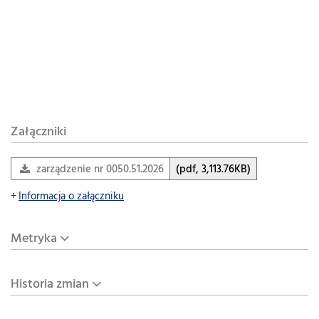
Załączniki
zarządzenie nr 0050.51.2026
(pdf, 3,113.76KB)
Informacja o załączniku
Metryka
Historia zmian