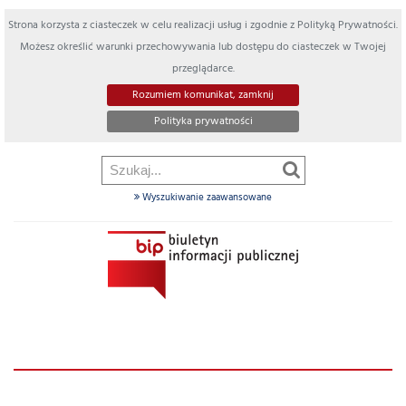
Strona korzysta z ciasteczek w celu realizacji usług i zgodnie z Polityką Prywatności.
Możesz określić warunki przechowywania lub dostępu do ciasteczek w Twojej
przeglądarce.
Rozumiem komunikat, zamknij
Polityka prywatności
Wyszukiwanie zaawansowane