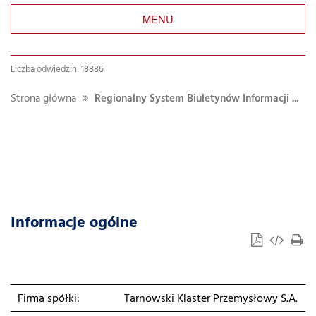
MENU
Liczba odwiedzin: 18886
Strona główna
Regionalny System Biuletynów Informacji ...
Informacje ogólne
Firma spółki:
Tarnowski Klaster Przemysłowy S.A.