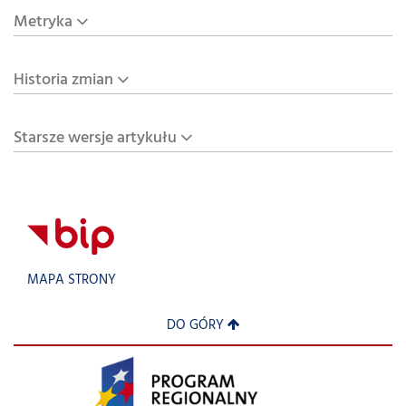
Metryka
Historia zmian
Starsze wersje artykułu
MAPA STRONY
DO GÓRY