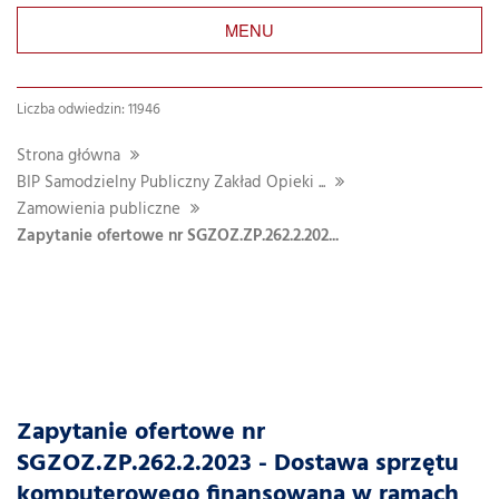
MENU
Liczba odwiedzin: 11946
Strona główna
BIP Samodzielny Publiczny Zakład Opieki ...
Zamowienia publiczne
Zapytanie ofertowe nr SGZOZ.ZP.262.2.202...
Zapytanie ofertowe nr
SGZOZ.ZP.262.2.2023 - Dostawa sprzętu
komputerowego finansowana w ramach