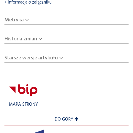
Informacja o załączniku
Metryka
Historia zmian
Starsze wersje artykułu
MAPA STRONY
DO GÓRY