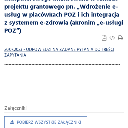
projektu grantowego pn. „Wdrożenie e-
usług w placówkach POZ i ich integracja
z systemem e-zdrowia (akronim „e-usługi
POZ”)
20.07.2023 - ODPOWIEDZI NA ZADANE PYTANIA DO TREŚCI
ZAPYTANIA
---------------------------------------------------------------------------------
Załączniki
POBIERZ WSZYSTKIE ZAŁĄCZNIKI