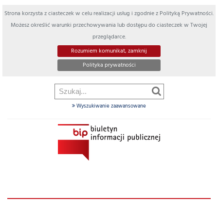
Strona korzysta z ciasteczek w celu realizacji usług i zgodnie z Polityką Prywatności.
Możesz określić warunki przechowywania lub dostępu do ciasteczek w Twojej
przeglądarce.
Rozumiem komunikat, zamknij
Polityka prywatności
Wyszukiwanie zaawansowane