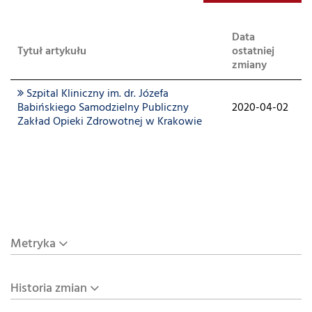
Data
Tytuł artykułu
ostatniej
zmiany
Szpital Kliniczny im. dr. Józefa
Babińskiego Samodzielny Publiczny
2020-04-02
Zakład Opieki Zdrowotnej w Krakowie
Metryka
Historia zmian