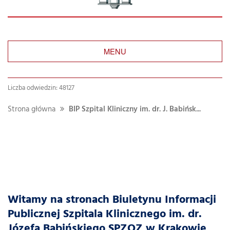
MENU
Liczba odwiedzin: 48127
Strona główna
BIP Szpital Kliniczny im. dr. J. Babińsk...
Witamy na stronach Biuletynu Informacji
Publicznej Szpitala Klinicznego im. dr.
Józefa Babińskiego SPZOZ w Krakowie