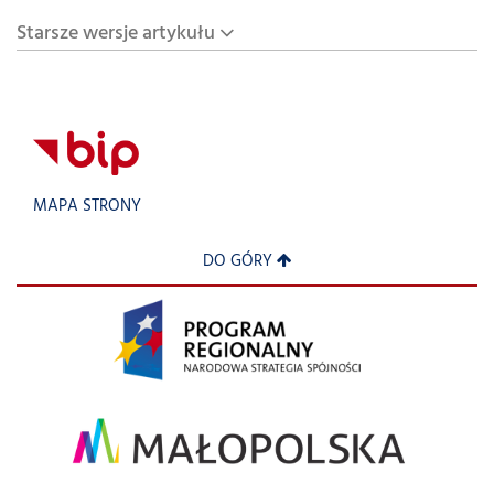
Starsze wersje artykułu
MAPA STRONY
DO GÓRY