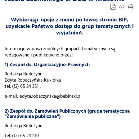
Wybierając opcje z menu po lewej stronie BIP,
uzyskacie Państwo dostęp do grup tematycznych i
wyjaśnień.
Informacje w poszczególnych grupach tematycznych są
redagowane i publikowane przez:
1) Zespół ds. Organizacyjno-Prawnych
Redakcja Biuletynu:
Edyta Robaczyńska-Kukiełka
tel. (12) 65 24 351 ,
e-mail: edyta.robaczynska@babinski.pl
2) Zespół ds. Zamówień Publicznych (grupa tematyczna
"Zamówienia publiczne")
Redakcja Biuletynu:
tel. (12) 65 24 410