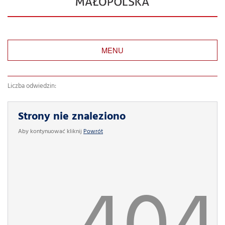
MENU
Liczba odwiedzin:
Strony nie znaleziono
Aby kontynuować kliknij
Powrót