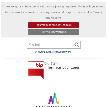
Strona korzysta z ciasteczek w celu realizacji usług i zgodnie z Polityką Prywatności.
Możesz określić warunki przechowywania lub dostępu do ciasteczek w Twojej
przeglądarce.
Rozumiem komunikat, zamknij
Polityka prywatności
Wyszukiwanie zaawansowane