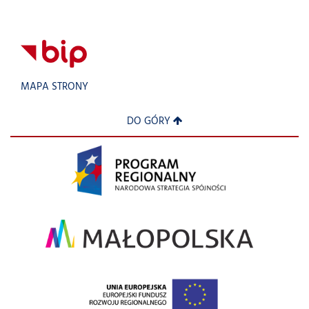
MAPA STRONY
DO GÓRY