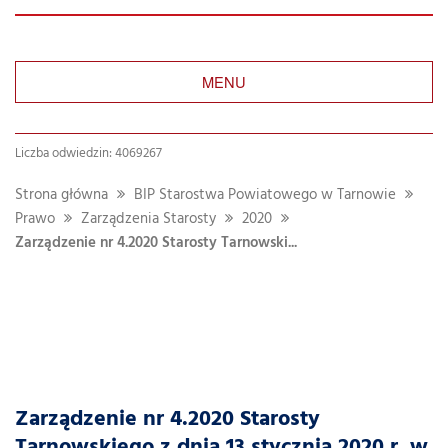
MENU
Liczba odwiedzin: 4069267
Strona główna
BIP Starostwa Powiatowego w Tarnowie
Prawo
Zarządzenia Starosty
2020
Zarządzenie nr 4.2020 Starosty Tarnowski...
Zarządzenie nr 4.2020 Starosty
Tarnowskiego z dnia 13 stycznia 2020 r. w