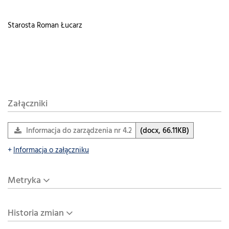
Starosta Roman Łucarz
Załączniki
Informacja do zarządzenia nr 4.2020
(docx, 66.11KB)
Informacja o załączniku
Metryka
Historia zmian