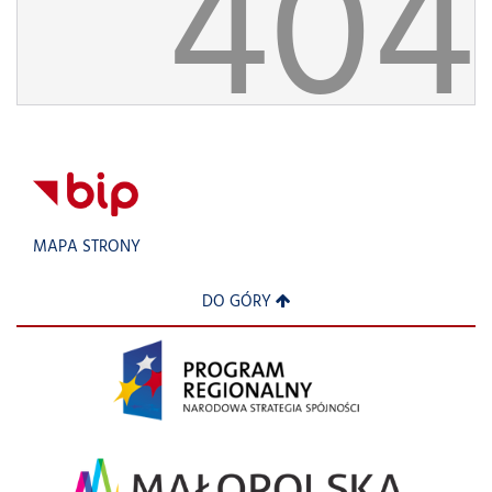
404
MAPA STRONY
DO GÓRY