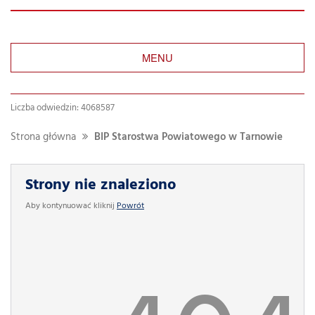
MENU
Liczba odwiedzin: 4068587
Strona główna
BIP Starostwa Powiatowego w Tarnowie
Strony nie znaleziono
Aby kontynuować kliknij
Powrót