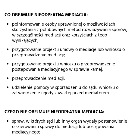
CO OBEJMUJE NIEODPŁATNA MEDIACJA:
poinformowanie osoby uprawnionej o możliwościach
skorzystania z polubownych metod rozwiązywania sporów,
w szczególności mediacji oraz korzyściach z tego
wynikających;
przygotowanie projektu umowy o mediację lub wniosku o
przeprowadzenie mediacji;
przygotowanie projektu wniosku o przeprowadzenie
postępowania mediacyjnego w sprawie karnej;
przeprowadzenie mediacji;
udzielenie pomocy w sporządzeniu do sądu wniosku o
zatwierdzenie ugody zawartej przed mediatorem.
CZEGO NIE OBEJMUJE NIEODPŁATNA MEDIACJA:
spraw, w których sąd lub inny organ wydały postanowienie
o skierowaniu sprawy do mediacji lub postępowania
mediacyjnego;