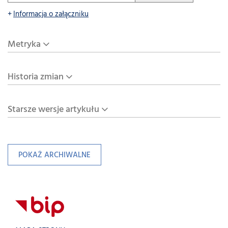
Informacja o załączniku
Metryka
Historia zmian
Starsze wersje artykułu
POKAŻ ARCHIWALNE