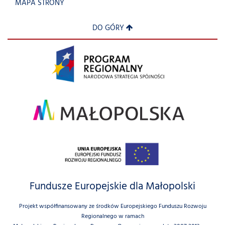
MAPA STRONY
DO GÓRY
Fundusze Europejskie dla Małopolski
Projekt współfinansowany ze środków Europejskiego Funduszu Rozwoju
Regionalnego w ramach