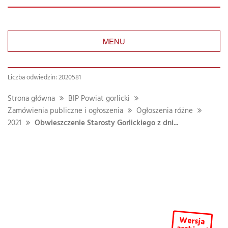
MENU
Liczba odwiedzin: 2020581
Strona główna
BIP Powiat gorlicki
Zamówienia publiczne i ogłoszenia
Ogłoszenia różne
2021
Obwieszczenie Starosty Gorlickiego z dni...
Wersja