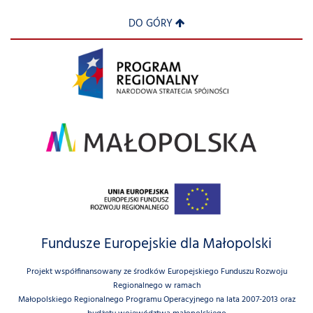
DO GÓRY
Fundusze Europejskie dla Małopolski
Projekt współfinansowany ze środków Europejskiego Funduszu Rozwoju
Regionalnego w ramach
Małopolskiego Regionalnego Programu Operacyjnego na lata 2007-2013 oraz