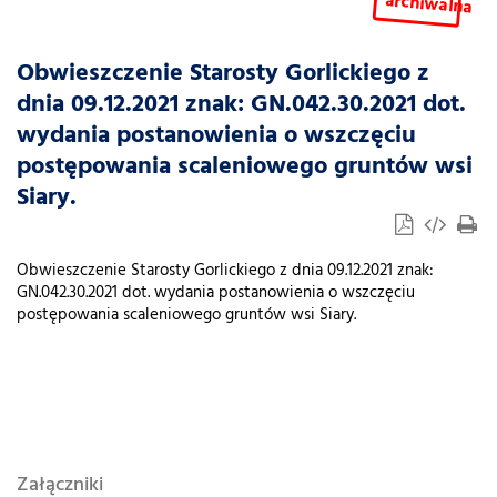
archiwalna
Obwieszczenie Starosty Gorlickiego z
dnia 09.12.2021 znak: GN.042.30.2021 dot.
wydania postanowienia o wszczęciu
postępowania scaleniowego gruntów wsi
Siary.
Obwieszczenie Starosty Gorlickiego z dnia 09.12.2021 znak:
GN.042.30.2021 dot. wydania postanowienia o wszczęciu
postępowania scaleniowego gruntów wsi Siary.
Załączniki