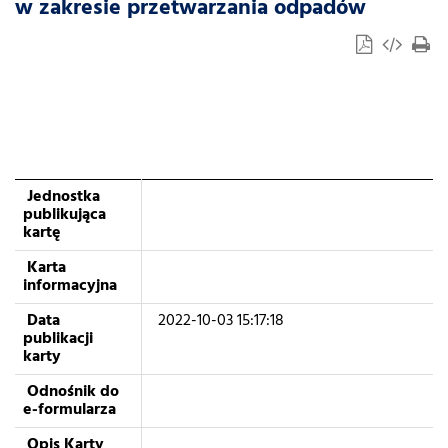
w zakresie przetwarzania odpadów
Jednostka
publikująca
kartę
Karta
informacyjna
Data
2022-10-03 15:17:18
publikacji
karty
Odnośnik do
e-formularza
Opis Karty