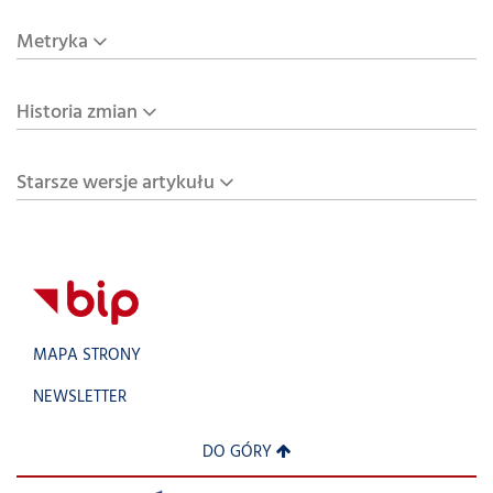
Metryka
Historia zmian
Starsze wersje artykułu
MAPA STRONY
NEWSLETTER
DO GÓRY