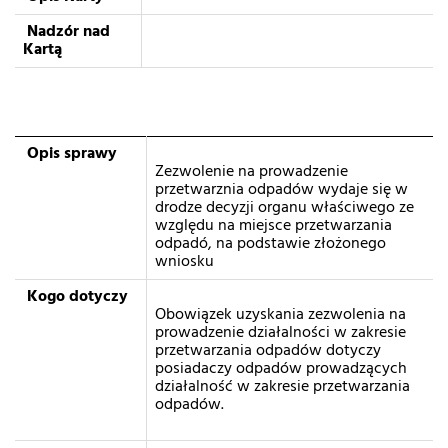
Nadzór nad
Kartą
Opis sprawy
Zezwolenie na prowadzenie
przetwarznia odpadów wydaje się w
drodze decyzji organu właściwego ze
względu na miejsce przetwarzania
odpadó, na podstawie złożonego
wniosku
Kogo dotyczy
Obowiązek uzyskania zezwolenia na
prowadzenie działalności w zakresie
przetwarzania odpadów dotyczy
posiadaczy odpadów prowadzących
działalność w zakresie przetwarzania
odpadów.