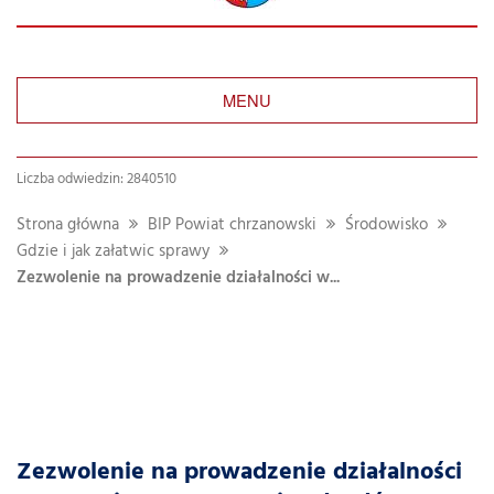
MENU
Liczba odwiedzin: 2840510
Strona główna
BIP Powiat chrzanowski
Środowisko
Gdzie i jak załatwic sprawy
Zezwolenie na prowadzenie działalności w...
Zezwolenie na prowadzenie działalności