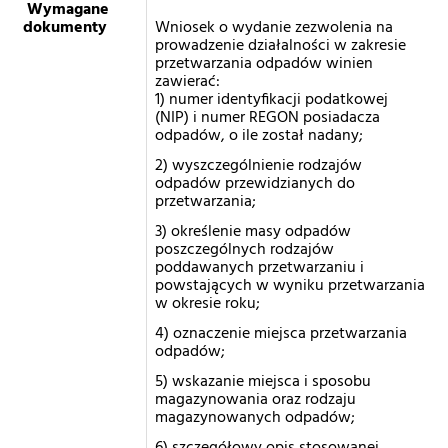
Wymagane
dokumenty
Wniosek o wydanie zezwolenia na
prowadzenie działalności w zakresie
przetwarzania odpadów winien
zawierać:
1) numer identyfikacji podatkowej
(NIP) i numer REGON posiadacza
odpadów, o ile został nadany;
2) wyszczególnienie rodzajów
odpadów przewidzianych do
przetwarzania;
3) określenie masy odpadów
poszczególnych rodzajów
poddawanych przetwarzaniu i
powstających w wyniku przetwarzania
w okresie roku;
4) oznaczenie miejsca przetwarzania
odpadów;
5) wskazanie miejsca i sposobu
magazynowania oraz rodzaju
magazynowanych odpadów;