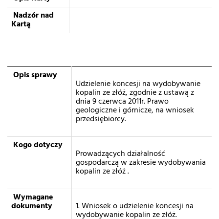
Nadzór nad
Kartą
Opis sprawy
Udzielenie koncesji na wydobywanie
kopalin ze złóż, zgodnie z ustawą z
dnia 9 czerwca 2011r. Prawo
geologiczne i górnicze, na wniosek
przedsiębiorcy.
Kogo dotyczy
Prowadzących działalność
gospodarczą w zakresie wydobywania
kopalin ze złóż .
Wymagane
dokumenty
1. Wniosek o udzielenie koncesji na
wydobywanie kopalin ze złóż.