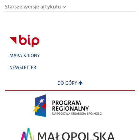
Starsze wersje artykułu
MAPA STRONY
NEWSLETTER
DO GÓRY