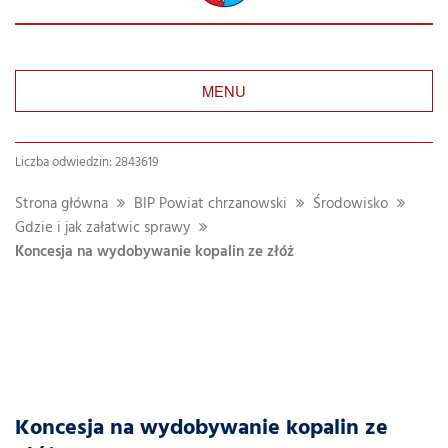
MENU
Liczba odwiedzin: 2843619
Strona główna
BIP Powiat chrzanowski
Środowisko
Gdzie i jak załatwic sprawy
Koncesja na wydobywanie kopalin ze złóż
Koncesja na wydobywanie kopalin ze