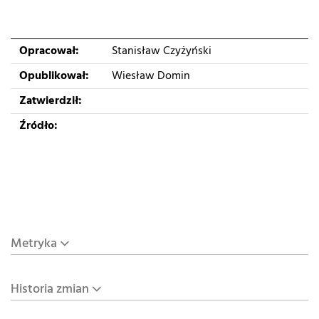
Opracował:
Stanisław Czyżyński
Opublikował:
Wiesław Domin
Zatwierdził:
Źródło:
Metryka
Historia zmian