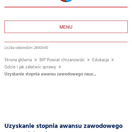
MENU
Liczba odwiedzin: 2840540
Strona główna
BIP Powiat chrzanowski
Edukacja
Gdzie i jak załatwic sprawy
Uzyskanie stopnia awansu zawodowego nauc...
Uzyskanie stopnia awansu zawodowego