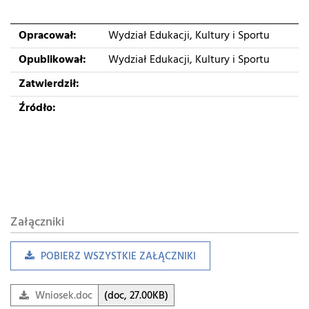
Opracował:
Wydział Edukacji, Kultury i Sportu
Opublikował:
Wydział Edukacji, Kultury i Sportu
Zatwierdził:
Źródło:
Załączniki
POBIERZ WSZYSTKIE ZAŁĄCZNIKI
Wniosek.doc
(doc, 27.00KB)