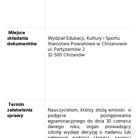
Miejsce
składania
Wydział Edukacji, Kultury i Sportu
dokumentów
Starostwo Powiatowe w Chrzanowie
ul. Partyzantów 2
32-500 Chrzanów
Termin
załatwienia
Nauczycielom, którzy złożą wnioski o
sprawy
podjęcie postępowania
egzaminacyjnego do dnia 30 czerwca
danego roku, organ prowadzący
szkołę wydaje decyzję o nadaniu lub