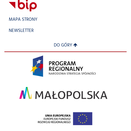
MAPA STRONY
NEWSLETTER
DO GÓRY