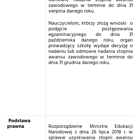
odmowie nadania stopnia awansu
zawodowego w terminie do dnia 31
sierpnia danego roku.
Nauczycielom, którzy złożą wnioski o
podjęcie postępowania
egzaminacyjnego do dnia 31
października danego roku, organ
prowadzący szkołę wydaje decyzję o
nadaniu lub odmowie nadania stopnia
awansu zawodowego w terminie do
dnia 31 grudnia danego roku.
Podstawa
prawna
Rozporządzenie Ministra Edukacji
Narodowej z dnia 26 lipca 2018 r. w
sprawie uzyskiwania stopni awansu