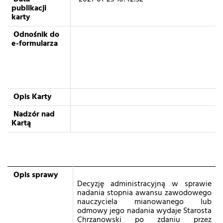
publikacji
karty
Odnośnik do
e-formularza
Opis Karty
Nadzór nad
Kartą
Opis sprawy
Decyzję administracyjną w sprawie
nadania stopnia awansu zawodowego
nauczyciela mianowanego lub
odmowy jego nadania wydaje Starosta
Chrzanowski po zdaniu przez