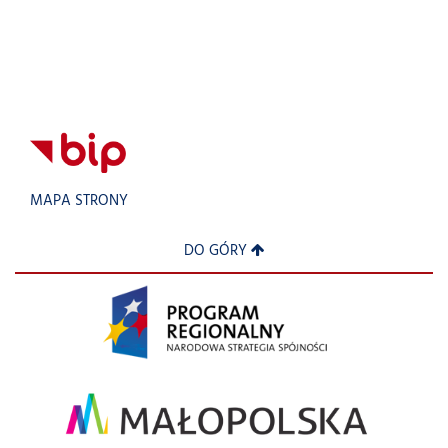
MAPA STRONY
DO GÓRY