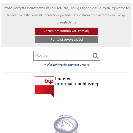
Strona korzysta z ciasteczek w celu realizacji usług i zgodnie z Polityką Prywatności.
Możesz określić warunki przechowywania lub dostępu do ciasteczek w Twojej
przeglądarce.
Rozumiem komunikat, zamknij
Polityka prywatności
Wyszukiwanie zaawansowane
Szukaj
w
dziale