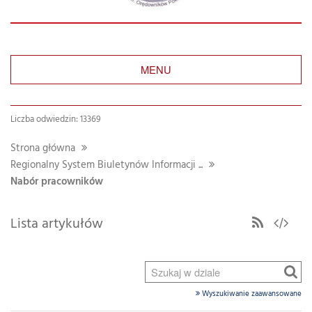
MENU
Liczba odwiedzin: 13369
Strona główna
Regionalny System Biuletynów Informacji ...
Nabór pracowników
Lista artykułów
Wyszukiwanie zaawansowane