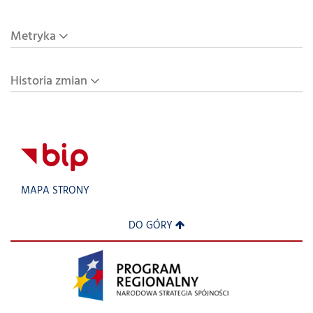
Metryka
Historia zmian
MAPA STRONY
DO GÓRY