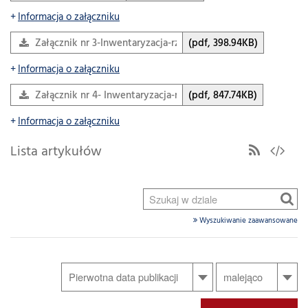
Informacja o załączniku
Załącznik nr 3-Inwentaryzacja-rzut piwnic.pdf
(pdf, 398.94KB)
Informacja o załączniku
Załącznik nr 4- Inwentaryzacja-rzut parteru.pdf
(pdf, 847.74KB)
Informacja o załączniku
Lista artykułów
Wyszukiwanie zaawansowane