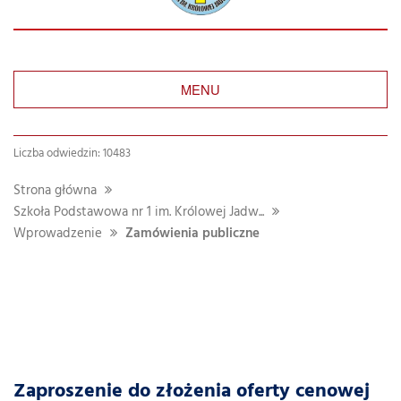
MENU
Liczba odwiedzin: 10483
Strona główna
Szkoła Podstawowa nr 1 im. Królowej Jadw...
Wprowadzenie
Zamówienia publiczne
Zaproszenie do złożenia oferty cenowej