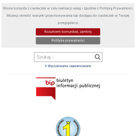
Strona korzysta z ciasteczek w celu realizacji usług i zgodnie z Polityką Prywatności.
Możesz określić warunki przechowywania lub dostępu do ciasteczek w Twojej
przeglądarce.
Rozumiem komunikat, zamknij
Polityka prywatności
Wyszukiwanie zaawansowane