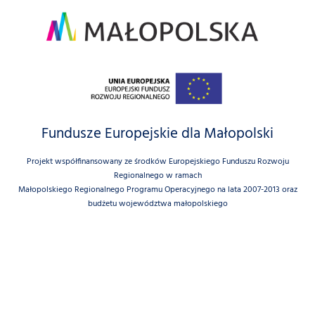
Fundusze Europejskie dla Małopolski
Projekt współfinansowany ze środków Europejskiego Funduszu Rozwoju
Regionalnego w ramach
Małopolskiego Regionalnego Programu Operacyjnego na lata 2007-2013 oraz
budżetu województwa małopolskiego