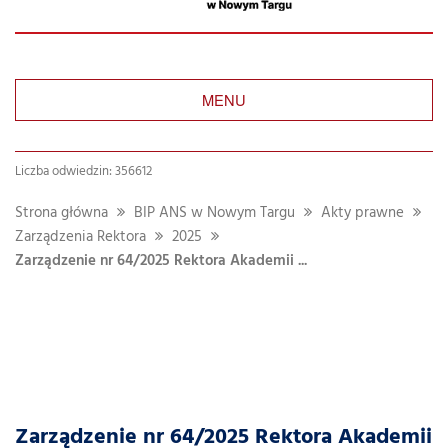
MENU
Liczba odwiedzin: 356612
Strona główna
BIP ANS w Nowym Targu
Akty prawne
Zarządzenia Rektora
2025
Zarządzenie nr 64/2025 Rektora Akademii ...
Zarządzenie nr 64/2025 Rektora Akademii