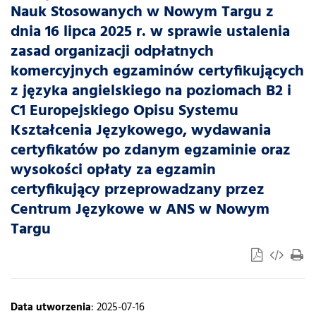
Nauk Stosowanych w Nowym Targu z
dnia 16 lipca 2025 r. w sprawie ustalenia
zasad organizacji odpłatnych
komercyjnych egzaminów certyfikujących
z języka angielskiego na poziomach B2 i
C1 Europejskiego Opisu Systemu
Kształcenia Językowego, wydawania
certyfikatów po zdanym egzaminie oraz
wysokości opłaty za egzamin
certyfikujący przeprowadzany przez
Centrum Językowe w ANS w Nowym
Targu
Data utworzenia
: 2025-07-16