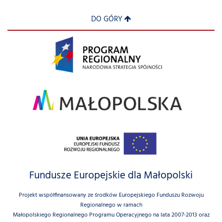
DO GÓRY
Fundusze Europejskie dla Małopolski
Projekt współfinansowany ze środków Europejskiego Funduszu Rozwoju
Regionalnego w ramach
Małopolskiego Regionalnego Programu Operacyjnego na lata 2007-2013 oraz