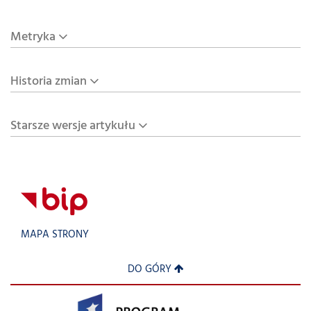
Metryka
Historia zmian
Starsze wersje artykułu
MAPA STRONY
DO GÓRY