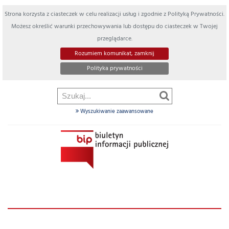
Strona korzysta z ciasteczek w celu realizacji usług i zgodnie z Polityką Prywatności.
Możesz określić warunki przechowywania lub dostępu do ciasteczek w Twojej
przeglądarce.
Rozumiem komunikat, zamknij
Polityka prywatności
Wyszukiwanie zaawansowane