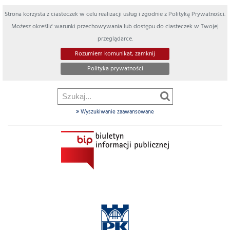
Strona korzysta z ciasteczek w celu realizacji usług i zgodnie z Polityką Prywatności.
Możesz określić warunki przechowywania lub dostępu do ciasteczek w Twojej
przeglądarce.
Rozumiem komunikat, zamknij
Polityka prywatności
Wyszukiwanie zaawansowane