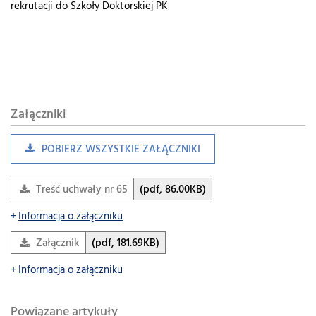
rekrutacji do Szkoły Doktorskiej PK
Załączniki
POBIERZ WSZYSTKIE ZAŁĄCZNIKI
Treść uchwały nr 65
(pdf, 86.00KB)
Informacja o załączniku
Załącznik
(pdf, 181.69KB)
Informacja o załączniku
Powiązane artykuły