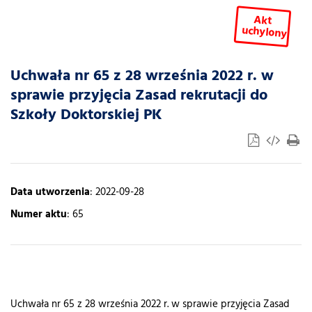
Akt
uchylony
Uchwała nr 65 z 28 września 2022 r. w
sprawie przyjęcia Zasad rekrutacji do
Szkoły Doktorskiej PK
Data utworzenia
: 2022-09-28
Numer aktu
: 65
Uchwała nr 65 z 28 września 2022 r. w sprawie przyjęcia Zasad