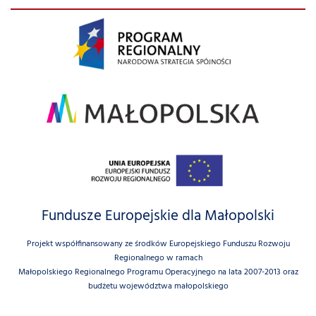
Fundusze Europejskie dla Małopolski
Projekt współfinansowany ze środków Europejskiego Funduszu Rozwoju
Regionalnego w ramach
Małopolskiego Regionalnego Programu Operacyjnego na lata 2007-2013 oraz
budżetu województwa małopolskiego