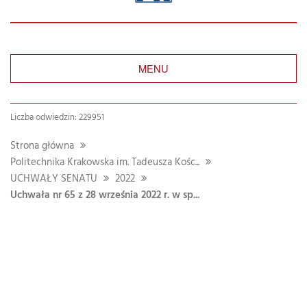
MENU
Liczba odwiedzin: 229951
Strona główna
Politechnika Krakowska im. Tadeusza Kośc...
UCHWAŁY SENATU
2022
Uchwała nr 65 z 28 września 2022 r. w sp...