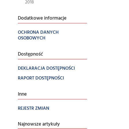
2018
Dodatkowe informacje
OCHRONA DANYCH
OSOBOWYCH
Dostępność
DEKLARACJA DOSTĘPNOŚCI
RAPORT DOSTĘPNOŚCI
Inne
REJESTR ZMIAN
Najnowsze artykuły