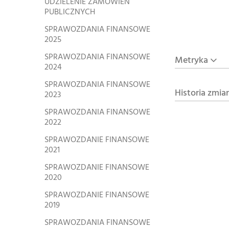
UDZIELENIE ZAMÓWIEŃ
PUBLICZNYCH
SPRAWOZDANIA FINANSOWE
2025
SPRAWOZDANIA FINANSOWE
Metryka
2024
SPRAWOZDANIA FINANSOWE
Historia zmia
2023
SPRAWOZDANIA FINANSOWE
2022
SPRAWOZDANIE FINANSOWE
2021
SPRAWOZDANIE FINANSOWE
2020
SPRAWOZDANIE FINANSOWE
2019
SPRAWOZDANIA FINANSOWE