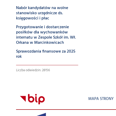
Nabór kandydatów na wolne
stanowisko urzędnicze ds.
księgowości i płac
Przygotowanie i dostarczenie
posiłków dla wychowanków
internatu w Zespole Szkół im. Wł.
Orkana w Marcinkowicach
Sprawozdania finansowe za 2025
rok
Liczba odwiedzin: 28156
MAPA STRONY