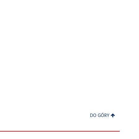
DO GÓRY