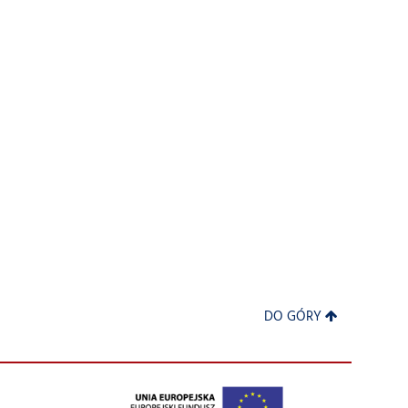
DO GÓRY