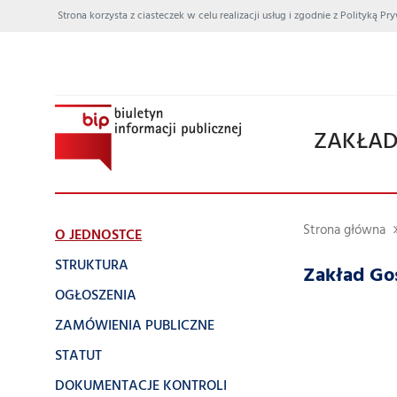
Strona korzysta z ciasteczek w celu realizacji usług i zgodnie z Polityką
ZAKŁAD
Strona główna
O JEDNOSTCE
STRUKTURA
Zakład Go
OGŁOSZENIA
ZAMÓWIENIA PUBLICZNE
STATUT
DOKUMENTACJE KONTROLI