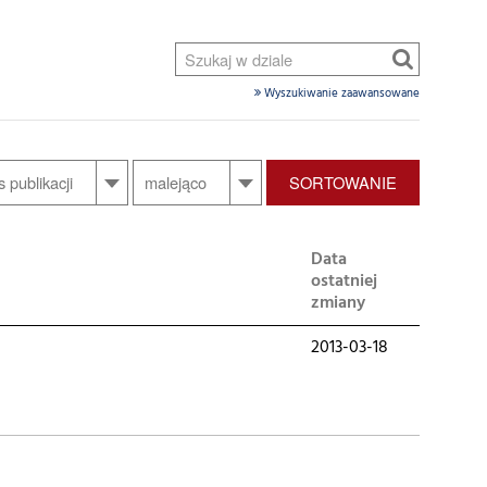
Wyszukiwanie zaawansowane
SORTOWANIE
Data
ostatniej
zmiany
2013-03-18