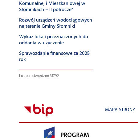
Komunalnej i Mieszkaniowej w
Słomnikach – II półrocze"
Rozwój urządzeń wodociągowych
na terenie Gminy Słomniki
Wykaz lokali przeznaczonych do
oddania w użyczenie
Sprawozdanie finansowe za 2025
rok
Liczba odwiedzin: 31792
MAPA STRONY