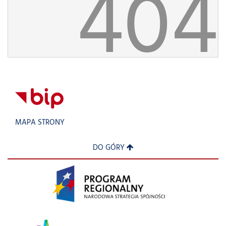
404
MAPA STRONY
DO GÓRY