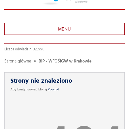
MENU
Liczba odwiedzin: 323998
Strona główna
BIP - WFOŚiGW w Krakowie
Strony nie znaleziono
Aby kontynuować kliknij
Powrót