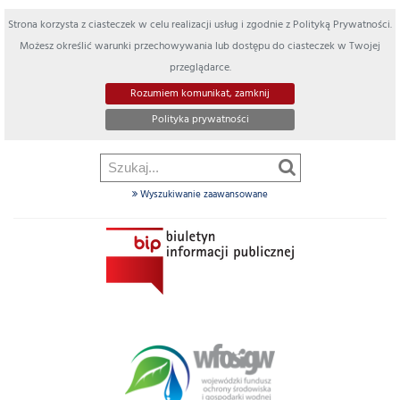
Strona korzysta z ciasteczek w celu realizacji usług i zgodnie z Polityką Prywatności.
Możesz określić warunki przechowywania lub dostępu do ciasteczek w Twojej
przeglądarce.
Rozumiem komunikat, zamknij
Polityka prywatności
Wyszukiwanie zaawansowane