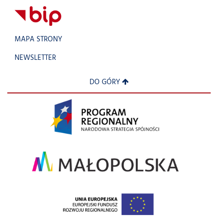
MAPA STRONY
NEWSLETTER
DO GÓRY