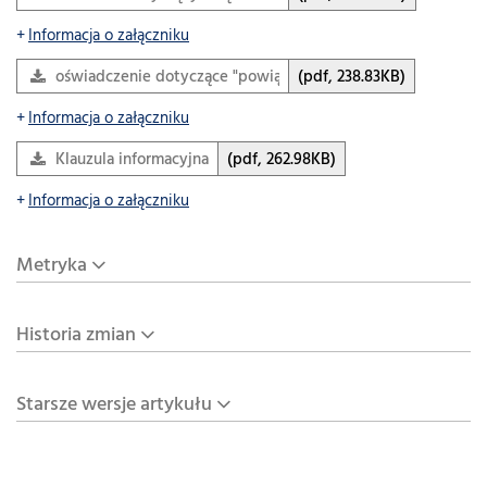
Informacja o załączniku
oświadczenie dotyczące "powiązania transgranicznego"
(pdf, 238.83KB)
Informacja o załączniku
Klauzula informacyjna
(pdf, 262.98KB)
Informacja o załączniku
Metryka
Historia zmian
Starsze wersje artykułu