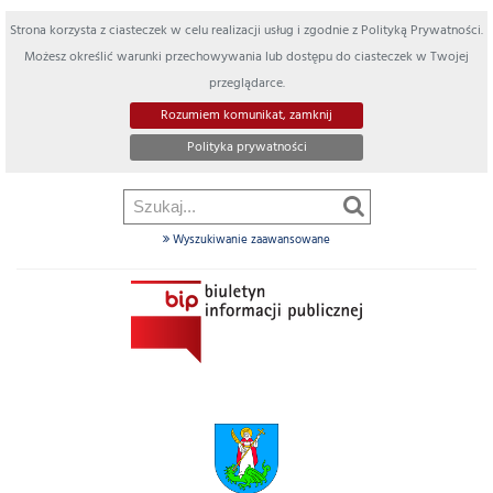
Strona korzysta z ciasteczek w celu realizacji usług i zgodnie z Polityką Prywatności.
Możesz określić warunki przechowywania lub dostępu do ciasteczek w Twojej
przeglądarce.
Rozumiem komunikat, zamknij
Polityka prywatności
Wyszukiwanie zaawansowane