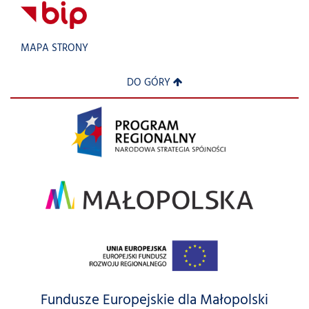
MAPA STRONY
DO GÓRY
Fundusze Europejskie dla Małopolski