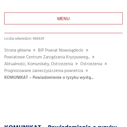
MENU
Liczba odwiedzin: 466639
Strona główna
BIP Powiat Nowosądecki
Powiatowe Centrum Zarządzania Kryzysoweg...
Aktualności, Komunikaty, Ostrzeżenia
Ostrzeżenia
Prognozowane zanieczyszczenia powietrza
KOMUNIKAT – Powiadomienie o ryzyku wystą...