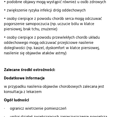
• podobne objawy mogą wystąpić również u osób zdrowych
• zwiększenie ryzyka infekcji dróg oddechowych
• osoby cierpiące z powodu chorób serca mogą odczuwać
pogorszenie samopoczucia (np. uczucie bólu w klatce
piersiowej, brak tchu, znużenie)
• osoby cierpiące z powodu przewlekłych chorób układu
oddechowego mogą odczuwać przejściowe nasilenie
dolegliwości (np. kaszel, dyskomfort w klatce piersiowej,
nasilenie się objawów ataków astmy)
Zalecane środki ostrożności:
Dodatkowe informacje
w przypadku nasilenia objawów chorobowych zalecana jest
konsultacja z lekarzem
Ogół ludności
· ogranicz wietrzenie pomieszczeń