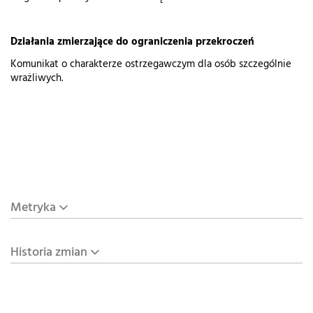
Działania zmierzające do ograniczenia przekroczeń
Komunikat o charakterze ostrzegawczym dla osób szczególnie
wrażliwych.
Metryka
Historia zmian