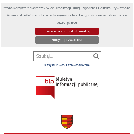
Strona korzysta z ciasteczek w celu realizacji usług i zgodnie z Polityką Prywatności.
Możesz określić warunki przechowywania lub dostępu do ciasteczek w Twojej
przeglądarce.
Rozumiem komunikat, zamknij
Polityka prywatności
Wyszukiwanie zaawansowane