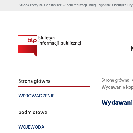
Strona korzysta z ciasteczek w celu realizacji usług i zgodnie z Polityką
Strona główna
Strona główna
Wydawanie kopii
WPROWADZENIE
Wydawanie
podmiotowe
WOJEWODA