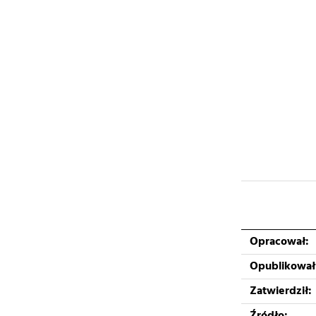
Opracował:
Opublikował
Zatwierdził: